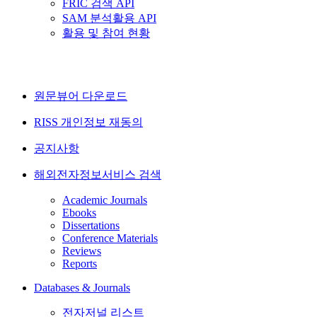
FRIC 검색 API
SAM 분석활용 API
활용 및 참여 현황
원문뷰어 다운로드
RISS 개인정보 재동의
공지사항
해외전자정보서비스 검색
Academic Journals
Ebooks
Dissertations
Conference Materials
Reviews
Reports
Databases & Journals
전자저널 리스트