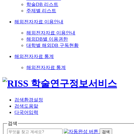
학술DB 리스트
주제별 리스트
해외전자자료 이용안내
해외전자자료 이용안내
해외DB별 이용권한
대학별 해외DB 구독현황
해외전자자료 통계
해외전자자료 통계
검색환경설정
검색도움말
다국어입력
검색
검색