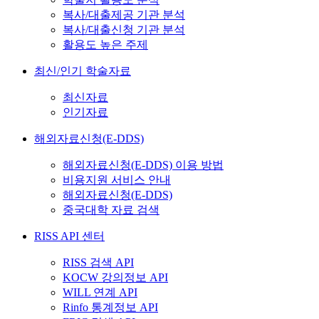
복사/대출제공 기관 분석
복사/대출신청 기관 분석
활용도 높은 주제
최신/인기 학술자료
최신자료
인기자료
해외자료신청(E-DDS)
해외자료신청(E-DDS) 이용 방법
비용지원 서비스 안내
해외자료신청(E-DDS)
중국대학 자료 검색
RISS API 센터
RISS 검색 API
KOCW 강의정보 API
WILL 연계 API
Rinfo 통계정보 API