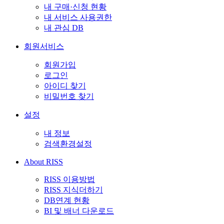
내 구매·신청 현황
내 서비스 사용권한
내 관심 DB
회원서비스
회원가입
로그인
아이디 찾기
비밀번호 찾기
설정
내 정보
검색환경설정
About RISS
RISS 이용방법
RISS 지식더하기
DB연계 현황
BI 및 배너 다운로드