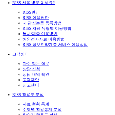
RISS 처음 방문 이세요?
RISS란?
RISS 이용권한
내 관심논문 등록방법
RISS 자료 유형별 이용방법
복사/대출 이용방법
해외전자자료 이용방법
RISS 정보취약계층 서비스 이용방법
고객센터
자주 찾는 질문
상담 신청
상담 내역 확인
고객제안
신고센터
RISS 활용도 분석
자료 현황 통계
주제별 활용통계 분석
학술지 활용도 분석