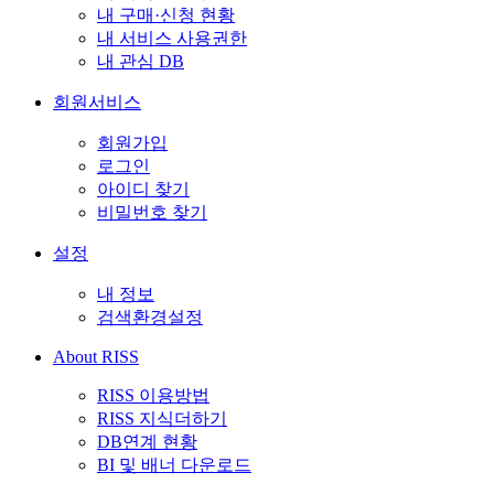
내 구매·신청 현황
내 서비스 사용권한
내 관심 DB
회원서비스
회원가입
로그인
아이디 찾기
비밀번호 찾기
설정
내 정보
검색환경설정
About RISS
RISS 이용방법
RISS 지식더하기
DB연계 현황
BI 및 배너 다운로드