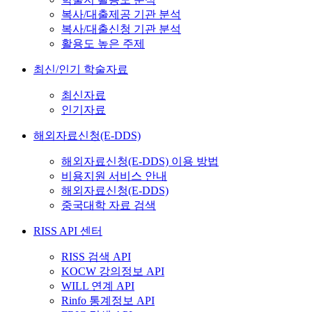
복사/대출제공 기관 분석
복사/대출신청 기관 분석
활용도 높은 주제
최신/인기 학술자료
최신자료
인기자료
해외자료신청(E-DDS)
해외자료신청(E-DDS) 이용 방법
비용지원 서비스 안내
해외자료신청(E-DDS)
중국대학 자료 검색
RISS API 센터
RISS 검색 API
KOCW 강의정보 API
WILL 연계 API
Rinfo 통계정보 API