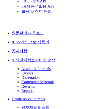
FRIC 검색 API
SAM 분석활용 API
활용 및 참여 현황
원문뷰어 다운로드
RISS 개인정보 재동의
공지사항
해외전자정보서비스 검색
Academic Journals
Ebooks
Dissertations
Conference Materials
Reviews
Reports
Databases & Journals
전자저널 리스트