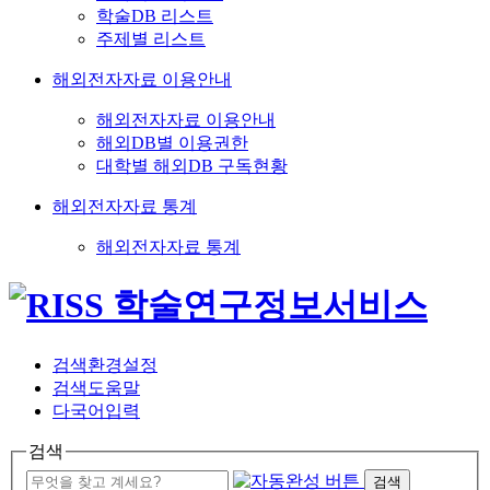
학술DB 리스트
주제별 리스트
해외전자자료 이용안내
해외전자자료 이용안내
해외DB별 이용권한
대학별 해외DB 구독현황
해외전자자료 통계
해외전자자료 통계
검색환경설정
검색도움말
다국어입력
검색
검색