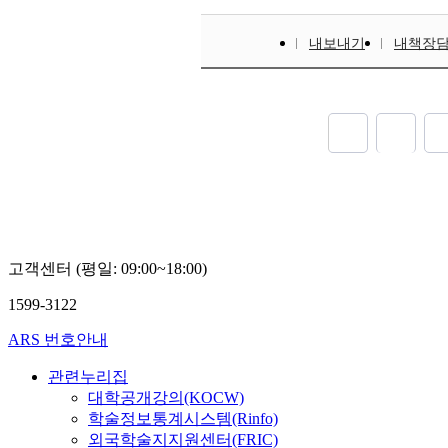
내보내기
내책장
고객센터 (평일: 09:00~18:00)
1599-3122
ARS 번호안내
관련누리집
대학공개강의(KOCW)
학술정보통계시스템(Rinfo)
외국학술지지원센터(FRIC)