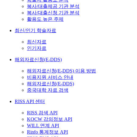
복사/대출제공 기관 분석
복사/대출신청 기관 분석
활용도 높은 주제
최신/인기 학술자료
최신자료
인기자료
해외자료신청(E-DDS)
해외자료신청(E-DDS) 이용 방법
비용지원 서비스 안내
해외자료신청(E-DDS)
중국대학 자료 검색
RISS API 센터
RISS 검색 API
KOCW 강의정보 API
WILL 연계 API
Rinfo 통계정보 API