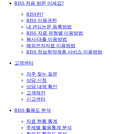
RISS 처음 방문 이세요?
RISS란?
RISS 이용권한
내 관심논문 등록방법
RISS 자료 유형별 이용방법
복사/대출 이용방법
해외전자자료 이용방법
RISS 정보취약계층 서비스 이용방법
고객센터
자주 찾는 질문
상담 신청
상담 내역 확인
고객제안
신고센터
RISS 활용도 분석
자료 현황 통계
주제별 활용통계 분석
학술지 활용도 분석