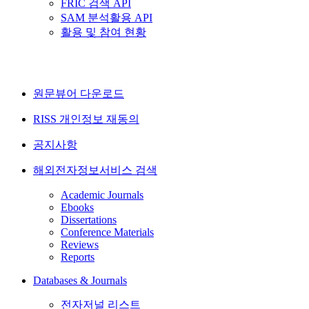
FRIC 검색 API
SAM 분석활용 API
활용 및 참여 현황
원문뷰어 다운로드
RISS 개인정보 재동의
공지사항
해외전자정보서비스 검색
Academic Journals
Ebooks
Dissertations
Conference Materials
Reviews
Reports
Databases & Journals
전자저널 리스트