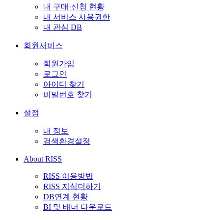
내 구매·신청 현황
내 서비스 사용권한
내 관심 DB
회원서비스
회원가입
로그인
아이디 찾기
비밀번호 찾기
설정
내 정보
검색환경설정
About RISS
RISS 이용방법
RISS 지식더하기
DB연계 현황
BI 및 배너 다운로드