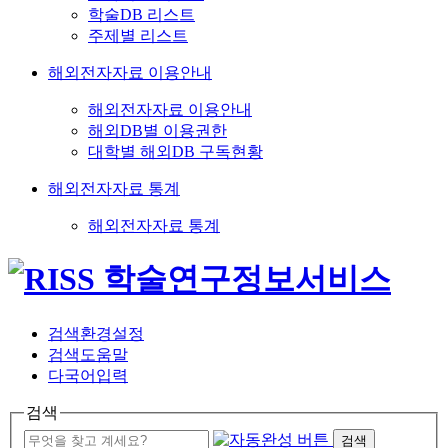
학술DB 리스트
주제별 리스트
해외전자자료 이용안내
해외전자자료 이용안내
해외DB별 이용권한
대학별 해외DB 구독현황
해외전자자료 통계
해외전자자료 통계
검색환경설정
검색도움말
다국어입력
검색
검색