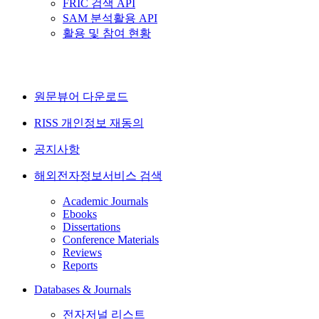
FRIC 검색 API
SAM 분석활용 API
활용 및 참여 현황
원문뷰어 다운로드
RISS 개인정보 재동의
공지사항
해외전자정보서비스 검색
Academic Journals
Ebooks
Dissertations
Conference Materials
Reviews
Reports
Databases & Journals
전자저널 리스트