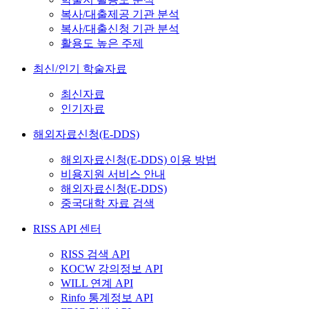
복사/대출제공 기관 분석
복사/대출신청 기관 분석
활용도 높은 주제
최신/인기 학술자료
최신자료
인기자료
해외자료신청(E-DDS)
해외자료신청(E-DDS) 이용 방법
비용지원 서비스 안내
해외자료신청(E-DDS)
중국대학 자료 검색
RISS API 센터
RISS 검색 API
KOCW 강의정보 API
WILL 연계 API
Rinfo 통계정보 API