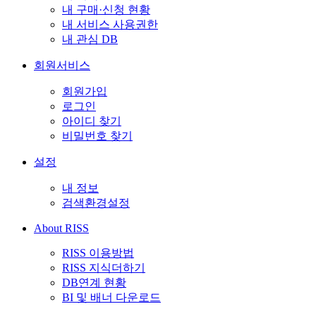
내 구매·신청 현황
내 서비스 사용권한
내 관심 DB
회원서비스
회원가입
로그인
아이디 찾기
비밀번호 찾기
설정
내 정보
검색환경설정
About RISS
RISS 이용방법
RISS 지식더하기
DB연계 현황
BI 및 배너 다운로드