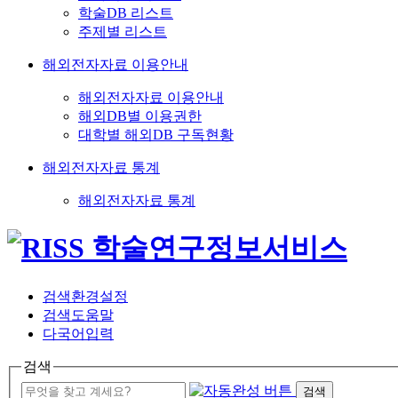
학술DB 리스트
주제별 리스트
해외전자자료 이용안내
해외전자자료 이용안내
해외DB별 이용권한
대학별 해외DB 구독현황
해외전자자료 통계
해외전자자료 통계
검색환경설정
검색도움말
다국어입력
검색
검색