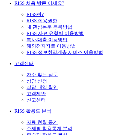
RISS 처음 방문 이세요?
RISS란?
RISS 이용권한
내 관심논문 등록방법
RISS 자료 유형별 이용방법
복사/대출 이용방법
해외전자자료 이용방법
RISS 정보취약계층 서비스 이용방법
고객센터
자주 찾는 질문
상담 신청
상담 내역 확인
고객제안
신고센터
RISS 활용도 분석
자료 현황 통계
주제별 활용통계 분석
학술지 활용도 분석