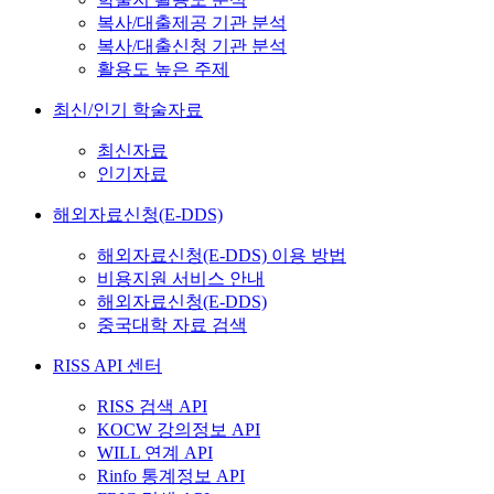
복사/대출제공 기관 분석
복사/대출신청 기관 분석
활용도 높은 주제
최신/인기 학술자료
최신자료
인기자료
해외자료신청(E-DDS)
해외자료신청(E-DDS) 이용 방법
비용지원 서비스 안내
해외자료신청(E-DDS)
중국대학 자료 검색
RISS API 센터
RISS 검색 API
KOCW 강의정보 API
WILL 연계 API
Rinfo 통계정보 API