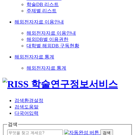
학술DB 리스트
주제별 리스트
해외전자자료 이용안내
해외전자자료 이용안내
해외DB별 이용권한
대학별 해외DB 구독현황
해외전자자료 통계
해외전자자료 통계
검색환경설정
검색도움말
다국어입력
검색
검색