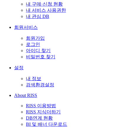
내 구매·신청 현황
내 서비스 사용권한
내 관심 DB
회원서비스
회원가입
로그인
아이디 찾기
비밀번호 찾기
설정
내 정보
검색환경설정
About RISS
RISS 이용방법
RISS 지식더하기
DB연계 현황
BI 및 배너 다운로드