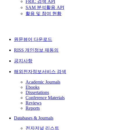
FRIC 검색 API
SAM 분석활용 API
활용 및 참여 현황
원문뷰어 다운로드
RISS 개인정보 재동의
공지사항
해외전자정보서비스 검색
Academic Journals
Ebooks
Dissertations
Conference Materials
Reviews
Reports
Databases & Journals
전자저널 리스트