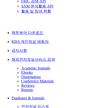
FRIC 검색 API
SAM 분석활용 API
활용 및 참여 현황
원문뷰어 다운로드
RISS 개인정보 재동의
공지사항
해외전자정보서비스 검색
Academic Journals
Ebooks
Dissertations
Conference Materials
Reviews
Reports
Databases & Journals
전자저널 리스트