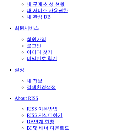
내 구매·신청 현황
내 서비스 사용권한
내 관심 DB
회원서비스
회원가입
로그인
아이디 찾기
비밀번호 찾기
설정
내 정보
검색환경설정
About RISS
RISS 이용방법
RISS 지식더하기
DB연계 현황
BI 및 배너 다운로드