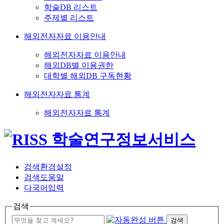
학술DB 리스트
주제별 리스트
해외전자자료 이용안내
해외전자자료 이용안내
해외DB별 이용권한
대학별 해외DB 구독현황
해외전자자료 통계
해외전자자료 통계
검색환경설정
검색도움말
다국어입력
검색
검색