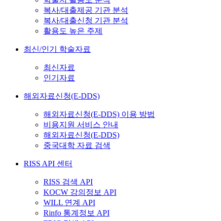
복사/대출제공 기관 분석
복사/대출신청 기관 분석
활용도 높은 주제
최신/인기 학술자료
최신자료
인기자료
해외자료신청(E-DDS)
해외자료신청(E-DDS) 이용 방법
비용지원 서비스 안내
해외자료신청(E-DDS)
중국대학 자료 검색
RISS API 센터
RISS 검색 API
KOCW 강의정보 API
WILL 연계 API
Rinfo 통계정보 API