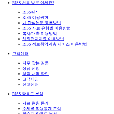
RISS 처음 방문 이세요?
RISS란?
RISS 이용권한
내 관심논문 등록방법
RISS 자료 유형별 이용방법
복사/대출 이용방법
해외전자자료 이용방법
RISS 정보취약계층 서비스 이용방법
고객센터
자주 찾는 질문
상담 신청
상담 내역 확인
고객제안
신고센터
RISS 활용도 분석
자료 현황 통계
주제별 활용통계 분석
학술지 활용도 분석