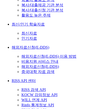
복사/대출제공 기관 분석
복사/대출신청 기관 분석
활용도 높은 주제
최신/인기 학술자료
최신자료
인기자료
해외자료신청(E-DDS)
해외자료신청(E-DDS) 이용 방법
비용지원 서비스 안내
해외자료신청(E-DDS)
중국대학 자료 검색
RISS API 센터
RISS 검색 API
KOCW 강의정보 API
WILL 연계 API
Rinfo 통계정보 API