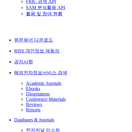
FRIC 검색 API
SAM 분석활용 API
활용 및 참여 현황
원문뷰어 다운로드
RISS 개인정보 재동의
공지사항
해외전자정보서비스 검색
Academic Journals
Ebooks
Dissertations
Conference Materials
Reviews
Reports
Databases & Journals
전자저널 리스트