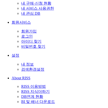
내 구매·신청 현황
내 서비스 사용권한
내 관심 DB
회원서비스
회원가입
로그인
아이디 찾기
비밀번호 찾기
설정
내 정보
검색환경설정
About RISS
RISS 이용방법
RISS 지식더하기
DB연계 현황
BI 및 배너 다운로드