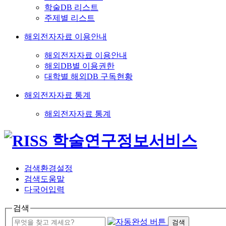
학술DB 리스트
주제별 리스트
해외전자자료 이용안내
해외전자자료 이용안내
해외DB별 이용권한
대학별 해외DB 구독현황
해외전자자료 통계
해외전자자료 통계
검색환경설정
검색도움말
다국어입력
검색
검색