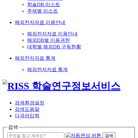
학술DB 리스트
주제별 리스트
해외전자자료 이용안내
해외전자자료 이용안내
해외DB별 이용권한
대학별 해외DB 구독현황
해외전자자료 통계
해외전자자료 통계
검색환경설정
검색도움말
다국어입력
검색
검색