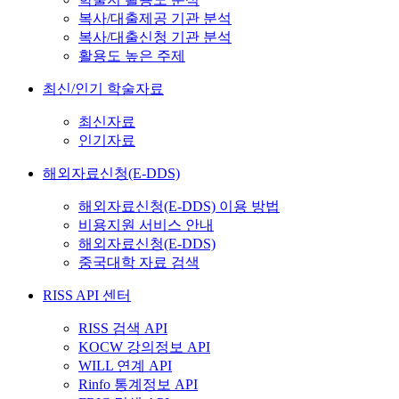
복사/대출제공 기관 분석
복사/대출신청 기관 분석
활용도 높은 주제
최신/인기 학술자료
최신자료
인기자료
해외자료신청(E-DDS)
해외자료신청(E-DDS) 이용 방법
비용지원 서비스 안내
해외자료신청(E-DDS)
중국대학 자료 검색
RISS API 센터
RISS 검색 API
KOCW 강의정보 API
WILL 연계 API
Rinfo 통계정보 API