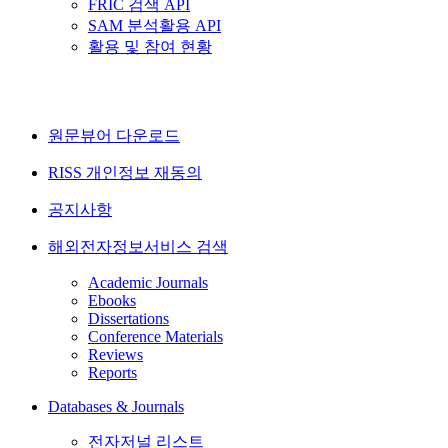
FRIC 검색 API
SAM 분석활용 API
활용 및 참여 현황
원문뷰어 다운로드
RISS 개인정보 재동의
공지사항
해외전자정보서비스 검색
Academic Journals
Ebooks
Dissertations
Conference Materials
Reviews
Reports
Databases & Journals
전자저널 리스트