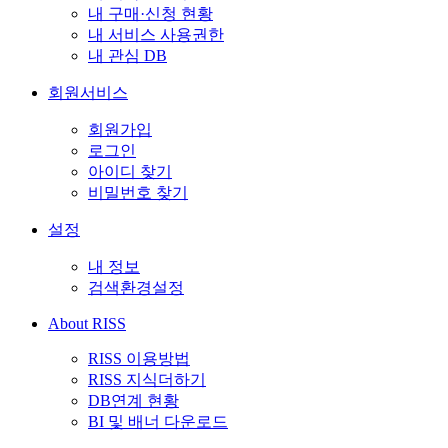
내 구매·신청 현황
내 서비스 사용권한
내 관심 DB
회원서비스
회원가입
로그인
아이디 찾기
비밀번호 찾기
설정
내 정보
검색환경설정
About RISS
RISS 이용방법
RISS 지식더하기
DB연계 현황
BI 및 배너 다운로드