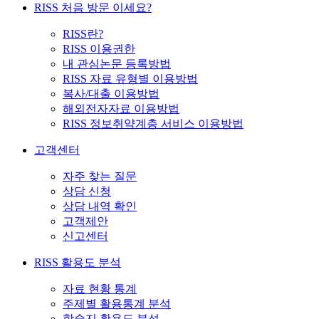
RISS 처음 방문 이세요?
RISS란?
RISS 이용권한
내 관심논문 등록방법
RISS 자료 유형별 이용방법
복사/대출 이용방법
해외전자자료 이용방법
RISS 정보취약계층 서비스 이용방법
고객센터
자주 찾는 질문
상담 신청
상담 내역 확인
고객제안
신고센터
RISS 활용도 분석
자료 현황 통계
주제별 활용통계 분석
학술지 활용도 분석