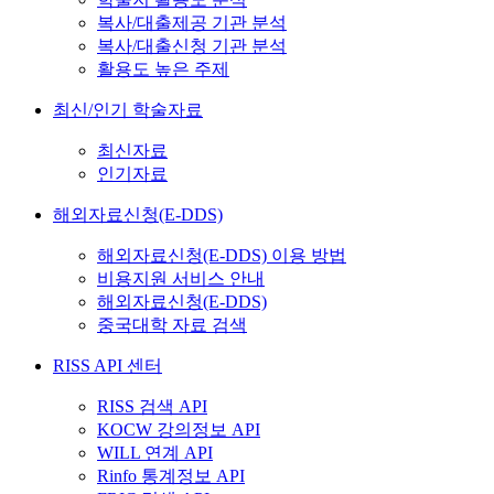
복사/대출제공 기관 분석
복사/대출신청 기관 분석
활용도 높은 주제
최신/인기 학술자료
최신자료
인기자료
해외자료신청(E-DDS)
해외자료신청(E-DDS) 이용 방법
비용지원 서비스 안내
해외자료신청(E-DDS)
중국대학 자료 검색
RISS API 센터
RISS 검색 API
KOCW 강의정보 API
WILL 연계 API
Rinfo 통계정보 API