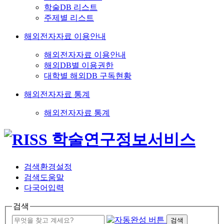
학술DB 리스트
주제별 리스트
해외전자자료 이용안내
해외전자자료 이용안내
해외DB별 이용권한
대학별 해외DB 구독현황
해외전자자료 통계
해외전자자료 통계
검색환경설정
검색도움말
다국어입력
검색
검색