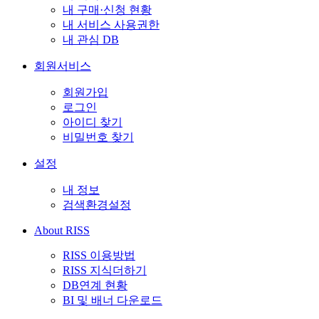
내 구매·신청 현황
내 서비스 사용권한
내 관심 DB
회원서비스
회원가입
로그인
아이디 찾기
비밀번호 찾기
설정
내 정보
검색환경설정
About RISS
RISS 이용방법
RISS 지식더하기
DB연계 현황
BI 및 배너 다운로드