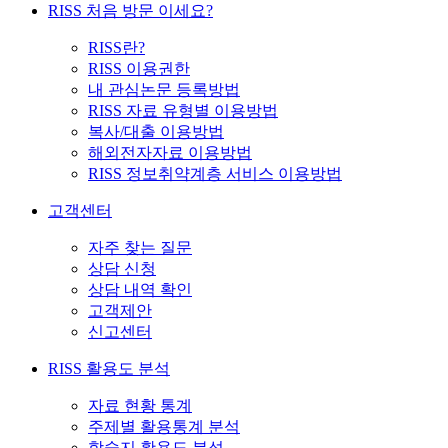
RISS 처음 방문 이세요?
RISS란?
RISS 이용권한
내 관심논문 등록방법
RISS 자료 유형별 이용방법
복사/대출 이용방법
해외전자자료 이용방법
RISS 정보취약계층 서비스 이용방법
고객센터
자주 찾는 질문
상담 신청
상담 내역 확인
고객제안
신고센터
RISS 활용도 분석
자료 현황 통계
주제별 활용통계 분석
학술지 활용도 분석