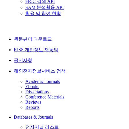
FRIC 검색 API
SAM 분석활용 API
활용 및 참여 현황
원문뷰어 다운로드
RISS 개인정보 재동의
공지사항
해외전자정보서비스 검색
Academic Journals
Ebooks
Dissertations
Conference Materials
Reviews
Reports
Databases & Journals
전자저널 리스트