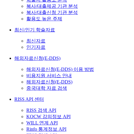
복사/대출제공 기관 분석
복사/대출신청 기관 분석
활용도 높은 주제
최신/인기 학술자료
최신자료
인기자료
해외자료신청(E-DDS)
해외자료신청(E-DDS) 이용 방법
비용지원 서비스 안내
해외자료신청(E-DDS)
중국대학 자료 검색
RISS API 센터
RISS 검색 API
KOCW 강의정보 API
WILL 연계 API
Rinfo 통계정보 API