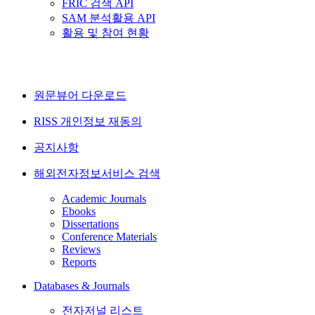
FRIC 검색 API
SAM 분석활용 API
활용 및 참여 현황
원문뷰어 다운로드
RISS 개인정보 재동의
공지사항
해외전자정보서비스 검색
Academic Journals
Ebooks
Dissertations
Conference Materials
Reviews
Reports
Databases & Journals
전자저널 리스트