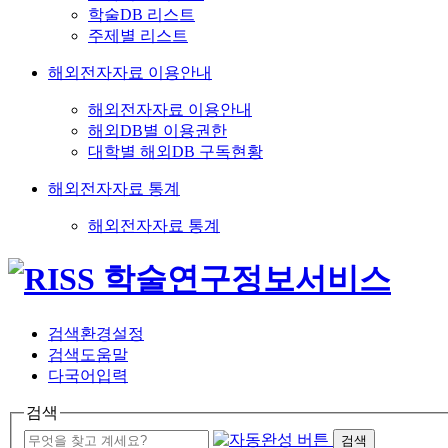
학술DB 리스트
주제별 리스트
해외전자자료 이용안내
해외전자자료 이용안내
해외DB별 이용권한
대학별 해외DB 구독현황
해외전자자료 통계
해외전자자료 통계
검색환경설정
검색도움말
다국어입력
검색
검색