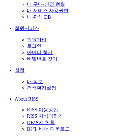
내 구매·신청 현황
내 서비스 사용권한
내 관심 DB
회원서비스
회원가입
로그인
아이디 찾기
비밀번호 찾기
설정
내 정보
검색환경설정
About RISS
RISS 이용방법
RISS 지식더하기
DB연계 현황
BI 및 배너 다운로드