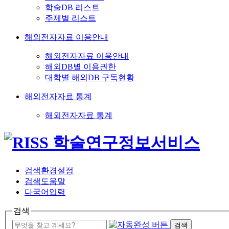
학술DB 리스트
주제별 리스트
해외전자자료 이용안내
해외전자자료 이용안내
해외DB별 이용권한
대학별 해외DB 구독현황
해외전자자료 통계
해외전자자료 통계
검색환경설정
검색도움말
다국어입력
검색
검색