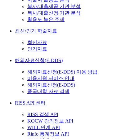
복사/대출제공 기관 분석
복사/대출신청 기관 분석
활용도 높은 주제
최신/인기 학술자료
최신자료
인기자료
해외자료신청(E-DDS)
해외자료신청(E-DDS) 이용 방법
비용지원 서비스 안내
해외자료신청(E-DDS)
중국대학 자료 검색
RISS API 센터
RISS 검색 API
KOCW 강의정보 API
WILL 연계 API
Rinfo 통계정보 API