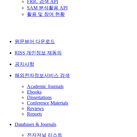
FRIC 검색 API
SAM 분석활용 API
활용 및 참여 현황
원문뷰어 다운로드
RISS 개인정보 재동의
공지사항
해외전자정보서비스 검색
Academic Journals
Ebooks
Dissertations
Conference Materials
Reviews
Reports
Databases & Journals
전자저널 리스트