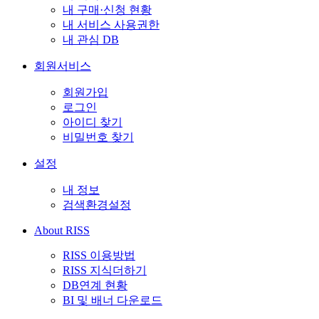
내 구매·신청 현황
내 서비스 사용권한
내 관심 DB
회원서비스
회원가입
로그인
아이디 찾기
비밀번호 찾기
설정
내 정보
검색환경설정
About RISS
RISS 이용방법
RISS 지식더하기
DB연계 현황
BI 및 배너 다운로드