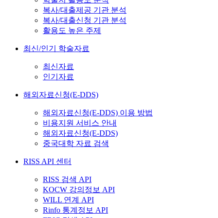
복사/대출제공 기관 분석
복사/대출신청 기관 분석
활용도 높은 주제
최신/인기 학술자료
최신자료
인기자료
해외자료신청(E-DDS)
해외자료신청(E-DDS) 이용 방법
비용지원 서비스 안내
해외자료신청(E-DDS)
중국대학 자료 검색
RISS API 센터
RISS 검색 API
KOCW 강의정보 API
WILL 연계 API
Rinfo 통계정보 API