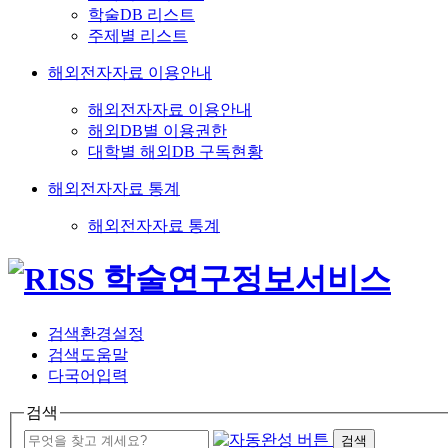
학술DB 리스트
주제별 리스트
해외전자자료 이용안내
해외전자자료 이용안내
해외DB별 이용권한
대학별 해외DB 구독현황
해외전자자료 통계
해외전자자료 통계
검색환경설정
검색도움말
다국어입력
검색
검색