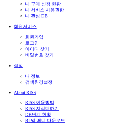
내 구매·신청 현황
내 서비스 사용권한
내 관심 DB
회원서비스
회원가입
로그인
아이디 찾기
비밀번호 찾기
설정
내 정보
검색환경설정
About RISS
RISS 이용방법
RISS 지식더하기
DB연계 현황
BI 및 배너 다운로드