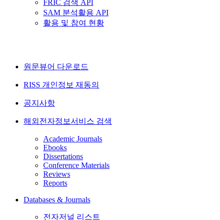
FRIC 검색 API
SAM 분석활용 API
활용 및 참여 현황
원문뷰어 다운로드
RISS 개인정보 재동의
공지사항
해외전자정보서비스 검색
Academic Journals
Ebooks
Dissertations
Conference Materials
Reviews
Reports
Databases & Journals
전자저널 리스트