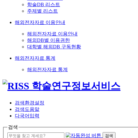
학술DB 리스트
주제별 리스트
해외전자자료 이용안내
해외전자자료 이용안내
해외DB별 이용권한
대학별 해외DB 구독현황
해외전자자료 통계
해외전자자료 통계
검색환경설정
검색도움말
다국어입력
검색
검색