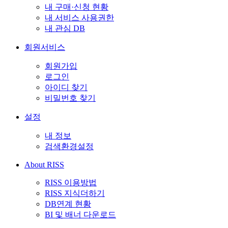
내 구매·신청 현황
내 서비스 사용권한
내 관심 DB
회원서비스
회원가입
로그인
아이디 찾기
비밀번호 찾기
설정
내 정보
검색환경설정
About RISS
RISS 이용방법
RISS 지식더하기
DB연계 현황
BI 및 배너 다운로드