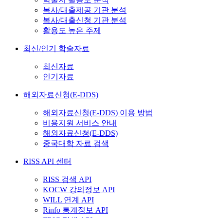
복사/대출제공 기관 분석
복사/대출신청 기관 분석
활용도 높은 주제
최신/인기 학술자료
최신자료
인기자료
해외자료신청(E-DDS)
해외자료신청(E-DDS) 이용 방법
비용지원 서비스 안내
해외자료신청(E-DDS)
중국대학 자료 검색
RISS API 센터
RISS 검색 API
KOCW 강의정보 API
WILL 연계 API
Rinfo 통계정보 API