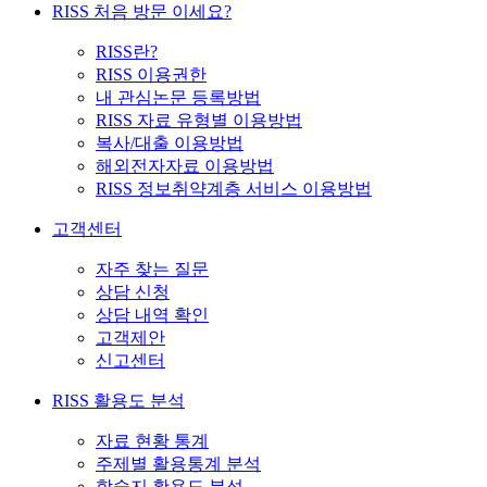
RISS 처음 방문 이세요?
RISS란?
RISS 이용권한
내 관심논문 등록방법
RISS 자료 유형별 이용방법
복사/대출 이용방법
해외전자자료 이용방법
RISS 정보취약계층 서비스 이용방법
고객센터
자주 찾는 질문
상담 신청
상담 내역 확인
고객제안
신고센터
RISS 활용도 분석
자료 현황 통계
주제별 활용통계 분석
학술지 활용도 분석