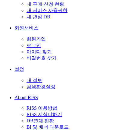
내 구매·신청 현황
내 서비스 사용권한
내 관심 DB
회원서비스
회원가입
로그인
아이디 찾기
비밀번호 찾기
설정
내 정보
검색환경설정
About RISS
RISS 이용방법
RISS 지식더하기
DB연계 현황
BI 및 배너 다운로드