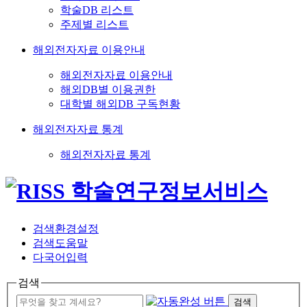
학술DB 리스트
주제별 리스트
해외전자자료 이용안내
해외전자자료 이용안내
해외DB별 이용권한
대학별 해외DB 구독현황
해외전자자료 통계
해외전자자료 통계
검색환경설정
검색도움말
다국어입력
검색
검색