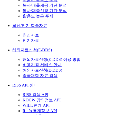
복사/대출제공 기관 분석
복사/대출신청 기관 분석
활용도 높은 주제
최신/인기 학술자료
최신자료
인기자료
해외자료신청(E-DDS)
해외자료신청(E-DDS) 이용 방법
비용지원 서비스 안내
해외자료신청(E-DDS)
중국대학 자료 검색
RISS API 센터
RISS 검색 API
KOCW 강의정보 API
WILL 연계 API
Rinfo 통계정보 API