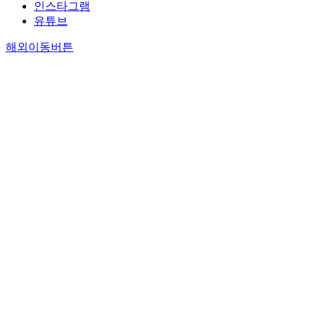
인스타그램
유튜브
해외이동버튼