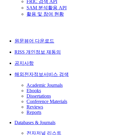
FRIC 검색 API
SAM 분석활용 API
활용 및 참여 현황
원문뷰어 다운로드
RISS 개인정보 재동의
공지사항
해외전자정보서비스 검색
Academic Journals
Ebooks
Dissertations
Conference Materials
Reviews
Reports
Databases & Journals
전자저널 리스트