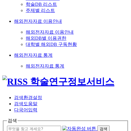
학술DB 리스트
주제별 리스트
해외전자자료 이용안내
해외전자자료 이용안내
해외DB별 이용권한
대학별 해외DB 구독현황
해외전자자료 통계
해외전자자료 통계
검색환경설정
검색도움말
다국어입력
검색
검색