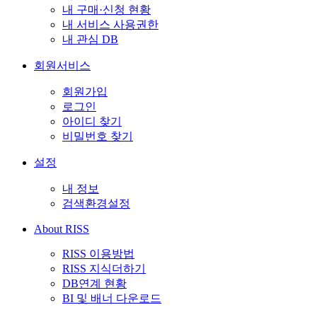
내 구매·신청 현황
내 서비스 사용권한
내 관심 DB
회원서비스
회원가입
로그인
아이디 찾기
비밀번호 찾기
설정
내 정보
검색환경설정
About RISS
RISS 이용방법
RISS 지식더하기
DB연계 현황
BI 및 배너 다운로드