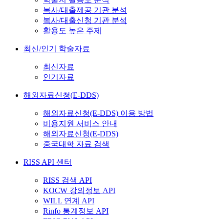
복사/대출제공 기관 분석
복사/대출신청 기관 분석
활용도 높은 주제
최신/인기 학술자료
최신자료
인기자료
해외자료신청(E-DDS)
해외자료신청(E-DDS) 이용 방법
비용지원 서비스 안내
해외자료신청(E-DDS)
중국대학 자료 검색
RISS API 센터
RISS 검색 API
KOCW 강의정보 API
WILL 연계 API
Rinfo 통계정보 API