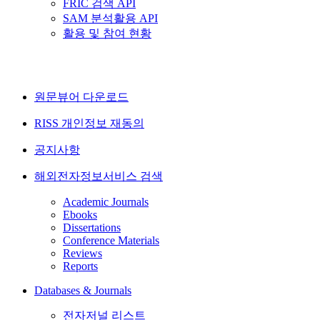
FRIC 검색 API
SAM 분석활용 API
활용 및 참여 현황
원문뷰어 다운로드
RISS 개인정보 재동의
공지사항
해외전자정보서비스 검색
Academic Journals
Ebooks
Dissertations
Conference Materials
Reviews
Reports
Databases & Journals
전자저널 리스트