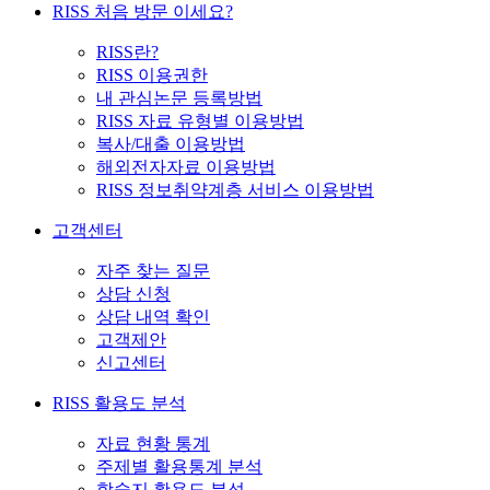
RISS 처음 방문 이세요?
RISS란?
RISS 이용권한
내 관심논문 등록방법
RISS 자료 유형별 이용방법
복사/대출 이용방법
해외전자자료 이용방법
RISS 정보취약계층 서비스 이용방법
고객센터
자주 찾는 질문
상담 신청
상담 내역 확인
고객제안
신고센터
RISS 활용도 분석
자료 현황 통계
주제별 활용통계 분석
학술지 활용도 분석