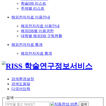
학술DB 리스트
주제별 리스트
해외전자자료 이용안내
해외전자자료 이용안내
해외DB별 이용권한
대학별 해외DB 구독현황
해외전자자료 통계
해외전자자료 통계
검색환경설정
검색도움말
다국어입력
검색
검색