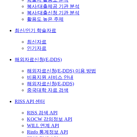
복사/대출제공 기관 분석
복사/대출신청 기관 분석
활용도 높은 주제
최신/인기 학술자료
최신자료
인기자료
해외자료신청(E-DDS)
해외자료신청(E-DDS) 이용 방법
비용지원 서비스 안내
해외자료신청(E-DDS)
중국대학 자료 검색
RISS API 센터
RISS 검색 API
KOCW 강의정보 API
WILL 연계 API
Rinfo 통계정보 API