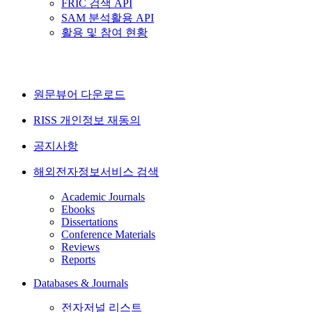
FRIC 검색 API
SAM 분석활용 API
활용 및 참여 현황
원문뷰어 다운로드
RISS 개인정보 재동의
공지사항
해외전자정보서비스 검색
Academic Journals
Ebooks
Dissertations
Conference Materials
Reviews
Reports
Databases & Journals
전자저널 리스트