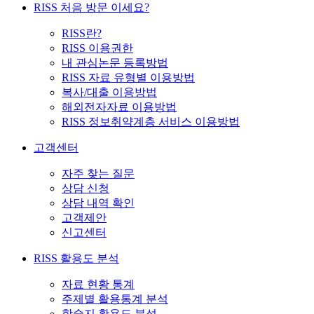
RISS 처음 방문 이세요?
RISS란?
RISS 이용권한
내 관심논문 등록방법
RISS 자료 유형별 이용방법
복사/대출 이용방법
해외전자자료 이용방법
RISS 정보취약계층 서비스 이용방법
고객센터
자주 찾는 질문
상담 신청
상담 내역 확인
고객제안
신고센터
RISS 활용도 분석
자료 현황 통계
주제별 활용통계 분석
학술지 활용도 분석