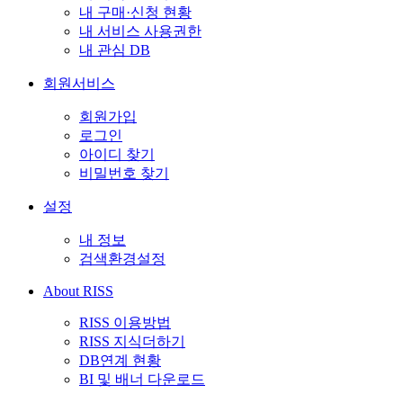
내 구매·신청 현황
내 서비스 사용권한
내 관심 DB
회원서비스
회원가입
로그인
아이디 찾기
비밀번호 찾기
설정
내 정보
검색환경설정
About RISS
RISS 이용방법
RISS 지식더하기
DB연계 현황
BI 및 배너 다운로드