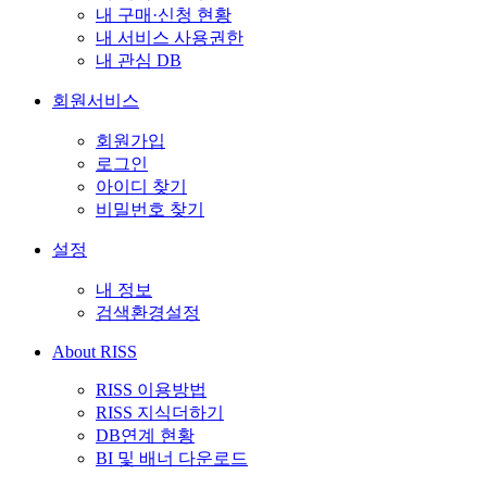
내 구매·신청 현황
내 서비스 사용권한
내 관심 DB
회원서비스
회원가입
로그인
아이디 찾기
비밀번호 찾기
설정
내 정보
검색환경설정
About RISS
RISS 이용방법
RISS 지식더하기
DB연계 현황
BI 및 배너 다운로드