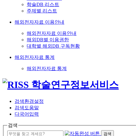
학술DB 리스트
주제별 리스트
해외전자자료 이용안내
해외전자자료 이용안내
해외DB별 이용권한
대학별 해외DB 구독현황
해외전자자료 통계
해외전자자료 통계
검색환경설정
검색도움말
다국어입력
검색
검색