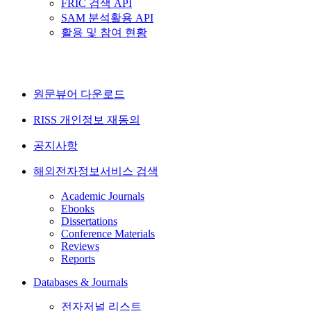
FRIC 검색 API
SAM 분석활용 API
활용 및 참여 현황
원문뷰어 다운로드
RISS 개인정보 재동의
공지사항
해외전자정보서비스 검색
Academic Journals
Ebooks
Dissertations
Conference Materials
Reviews
Reports
Databases & Journals
전자저널 리스트