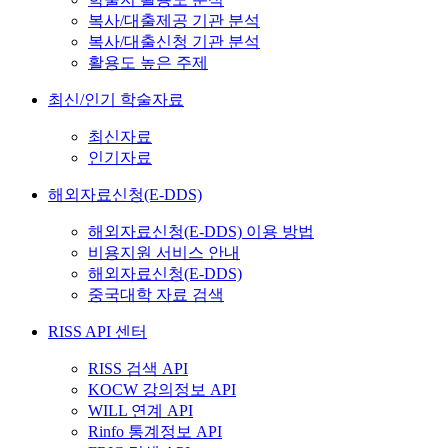
복사/대출제공 기관 분석
복사/대출신청 기관 분석
활용도 높은 주제
최신/인기 학술자료
최신자료
인기자료
해외자료신청(E-DDS)
해외자료신청(E-DDS) 이용 방법
비용지원 서비스 안내
해외자료신청(E-DDS)
중국대학 자료 검색
RISS API 센터
RISS 검색 API
KOCW 강의정보 API
WILL 연계 API
Rinfo 통계정보 API