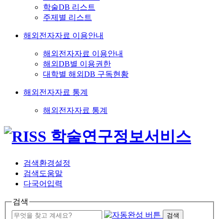
학술DB 리스트
주제별 리스트
해외전자자료 이용안내
해외전자자료 이용안내
해외DB별 이용권한
대학별 해외DB 구독현황
해외전자자료 통계
해외전자자료 통계
검색환경설정
검색도움말
다국어입력
검색
검색