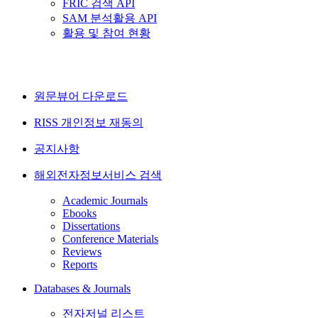
FRIC 검색 API
SAM 분석활용 API
활용 및 참여 현황
원문뷰어 다운로드
RISS 개인정보 재동의
공지사항
해외전자정보서비스 검색
Academic Journals
Ebooks
Dissertations
Conference Materials
Reviews
Reports
Databases & Journals
전자저널 리스트