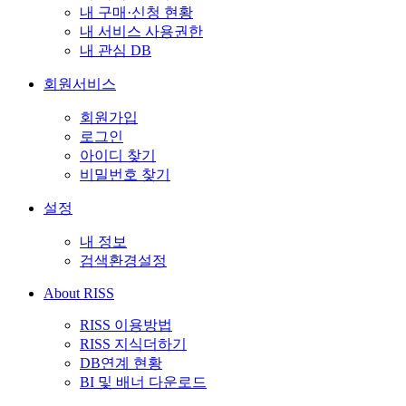
내 구매·신청 현황
내 서비스 사용권한
내 관심 DB
회원서비스
회원가입
로그인
아이디 찾기
비밀번호 찾기
설정
내 정보
검색환경설정
About RISS
RISS 이용방법
RISS 지식더하기
DB연계 현황
BI 및 배너 다운로드