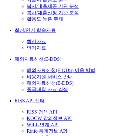
복사/대출제공 기관 분석
복사/대출신청 기관 분석
활용도 높은 주제
최신/인기 학술자료
최신자료
인기자료
해외자료신청(E-DDS)
해외자료신청(E-DDS) 이용 방법
비용지원 서비스 안내
해외자료신청(E-DDS)
중국대학 자료 검색
RISS API 센터
RISS 검색 API
KOCW 강의정보 API
WILL 연계 API
Rinfo 통계정보 API