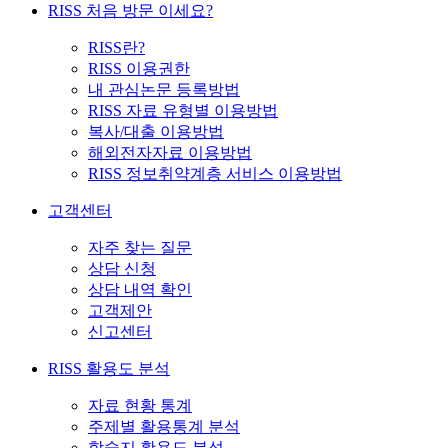
RISS 처음 방문 이세요?
RISS란?
RISS 이용권한
내 관심논문 등록방법
RISS 자료 유형별 이용방법
복사/대출 이용방법
해외전자자료 이용방법
RISS 정보취약계층 서비스 이용방법
고객센터
자주 찾는 질문
상담 신청
상담 내역 확인
고객제안
신고센터
RISS 활용도 분석
자료 현황 통계
주제별 활용통계 분석
학술지 활용도 분석