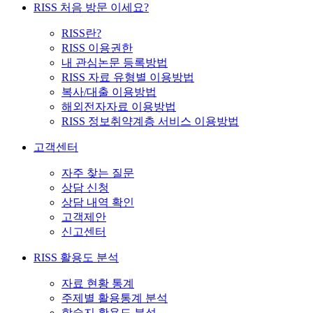
RISS 처음 방문 이세요?
RISS란?
RISS 이용권한
내 관심논문 등록방법
RISS 자료 유형별 이용방법
복사/대출 이용방법
해외전자자료 이용방법
RISS 정보취약계층 서비스 이용방법
고객센터
자주 찾는 질문
상담 신청
상담 내역 확인
고객제안
신고센터
RISS 활용도 분석
자료 현황 통계
주제별 활용통계 분석
학술지 활용도 분석