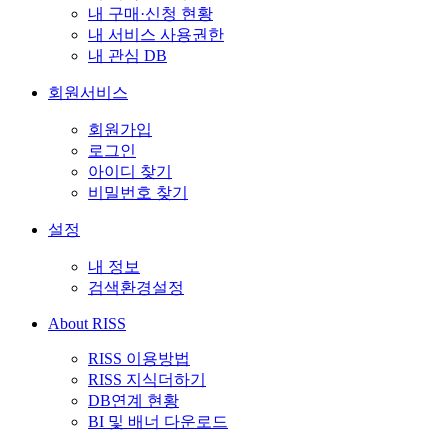
내 구매·신청 현황
내 서비스 사용권한
내 관심 DB
회원서비스
회원가입
로그인
아이디 찾기
비밀번호 찾기
설정
내 정보
검색환경설정
About RISS
RISS 이용방법
RISS 지식더하기
DB연계 현황
BI 및 배너 다운로드