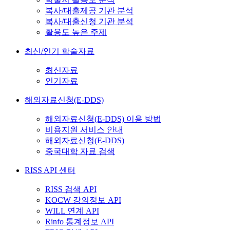
복사/대출제공 기관 분석
복사/대출신청 기관 분석
활용도 높은 주제
최신/인기 학술자료
최신자료
인기자료
해외자료신청(E-DDS)
해외자료신청(E-DDS) 이용 방법
비용지원 서비스 안내
해외자료신청(E-DDS)
중국대학 자료 검색
RISS API 센터
RISS 검색 API
KOCW 강의정보 API
WILL 연계 API
Rinfo 통계정보 API