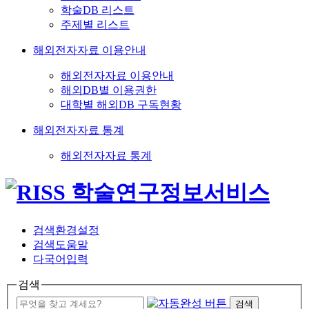
학술DB 리스트
주제별 리스트
해외전자자료 이용안내
해외전자자료 이용안내
해외DB별 이용권한
대학별 해외DB 구독현황
해외전자자료 통계
해외전자자료 통계
검색환경설정
검색도움말
다국어입력
검색
검색