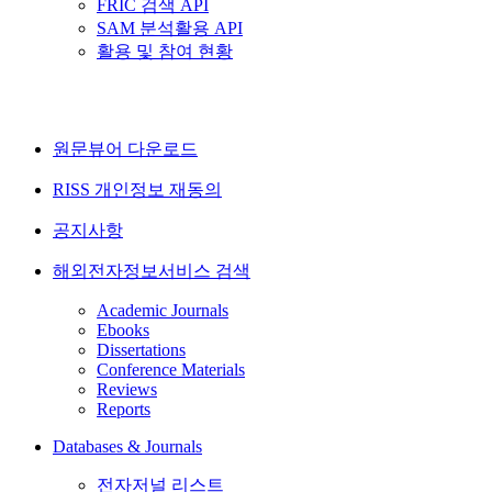
FRIC 검색 API
SAM 분석활용 API
활용 및 참여 현황
원문뷰어 다운로드
RISS 개인정보 재동의
공지사항
해외전자정보서비스 검색
Academic Journals
Ebooks
Dissertations
Conference Materials
Reviews
Reports
Databases & Journals
전자저널 리스트