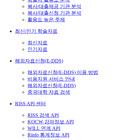
복사/대출제공 기관 분석
복사/대출신청 기관 분석
활용도 높은 주제
최신/인기 학술자료
최신자료
인기자료
해외자료신청(E-DDS)
해외자료신청(E-DDS) 이용 방법
비용지원 서비스 안내
해외자료신청(E-DDS)
중국대학 자료 검색
RISS API 센터
RISS 검색 API
KOCW 강의정보 API
WILL 연계 API
Rinfo 통계정보 API