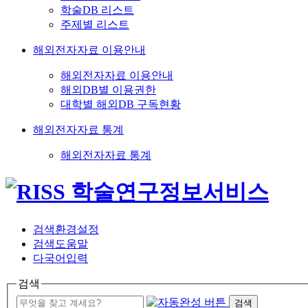
학술DB 리스트
주제별 리스트
해외전자자료 이용안내
해외전자자료 이용안내
해외DB별 이용권한
대학별 해외DB 구독현황
해외전자자료 통계
해외전자자료 통계
검색환경설정
검색도움말
다국어입력
검색
검색