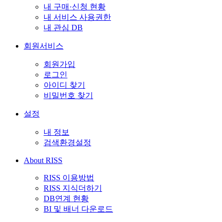
내 구매·신청 현황
내 서비스 사용권한
내 관심 DB
회원서비스
회원가입
로그인
아이디 찾기
비밀번호 찾기
설정
내 정보
검색환경설정
About RISS
RISS 이용방법
RISS 지식더하기
DB연계 현황
BI 및 배너 다운로드