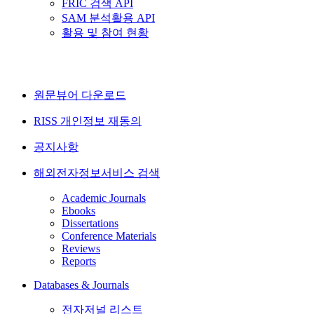
FRIC 검색 API
SAM 분석활용 API
활용 및 참여 현황
원문뷰어 다운로드
RISS 개인정보 재동의
공지사항
해외전자정보서비스 검색
Academic Journals
Ebooks
Dissertations
Conference Materials
Reviews
Reports
Databases & Journals
전자저널 리스트