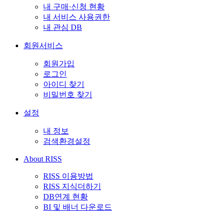
내 구매·신청 현황
내 서비스 사용권한
내 관심 DB
회원서비스
회원가입
로그인
아이디 찾기
비밀번호 찾기
설정
내 정보
검색환경설정
About RISS
RISS 이용방법
RISS 지식더하기
DB연계 현황
BI 및 배너 다운로드