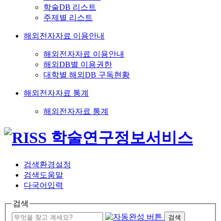
학술DB 리스트
주제별 리스트
해외전자자료 이용안내
해외전자자료 이용안내
해외DB별 이용권한
대학별 해외DB 구독현황
해외전자자료 통계
해외전자자료 통계
검색환경설정
검색도움말
다국어입력
검색
검색