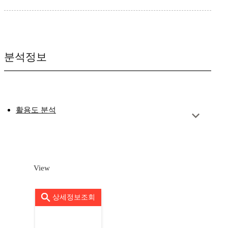
분석정보
활용도 분석
View
상세정보조회