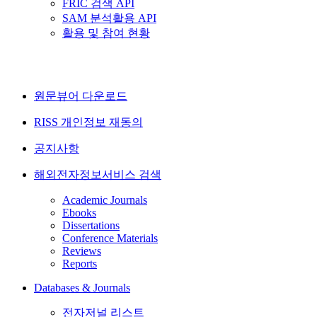
FRIC 검색 API
SAM 분석활용 API
활용 및 참여 현황
원문뷰어 다운로드
RISS 개인정보 재동의
공지사항
해외전자정보서비스 검색
Academic Journals
Ebooks
Dissertations
Conference Materials
Reviews
Reports
Databases & Journals
전자저널 리스트