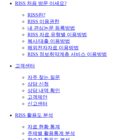
RISS 처음 방문 이세요?
RISS란?
RISS 이용권한
내 관심논문 등록방법
RISS 자료 유형별 이용방법
복사/대출 이용방법
해외전자자료 이용방법
RISS 정보취약계층 서비스 이용방법
고객센터
자주 찾는 질문
상담 신청
상담 내역 확인
고객제안
신고센터
RISS 활용도 분석
자료 현황 통계
주제별 활용통계 분석
학술지 활용도 분석