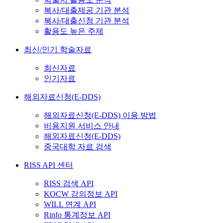
복사/대출제공 기관 분석
복사/대출신청 기관 분석
활용도 높은 주제
최신/인기 학술자료
최신자료
인기자료
해외자료신청(E-DDS)
해외자료신청(E-DDS) 이용 방법
비용지원 서비스 안내
해외자료신청(E-DDS)
중국대학 자료 검색
RISS API 센터
RISS 검색 API
KOCW 강의정보 API
WILL 연계 API
Rinfo 통계정보 API