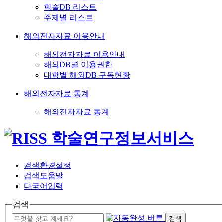
학술DB 리스트
주제별 리스트
해외전자자료 이용안내
해외전자자료 이용안내
해외DB별 이용권한
대학별 해외DB 구독현황
해외전자자료 통계
해외전자자료 통계
검색환경설정
검색도움말
다국어입력
검색
검색