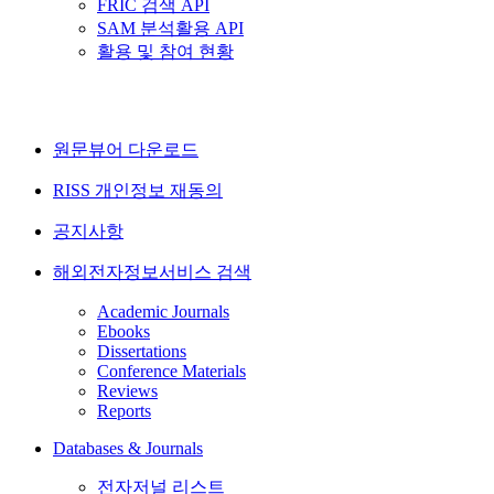
FRIC 검색 API
SAM 분석활용 API
활용 및 참여 현황
원문뷰어 다운로드
RISS 개인정보 재동의
공지사항
해외전자정보서비스 검색
Academic Journals
Ebooks
Dissertations
Conference Materials
Reviews
Reports
Databases & Journals
전자저널 리스트