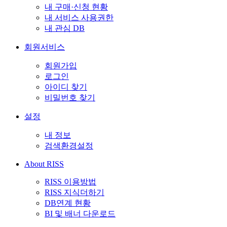
내 구매·신청 현황
내 서비스 사용권한
내 관심 DB
회원서비스
회원가입
로그인
아이디 찾기
비밀번호 찾기
설정
내 정보
검색환경설정
About RISS
RISS 이용방법
RISS 지식더하기
DB연계 현황
BI 및 배너 다운로드