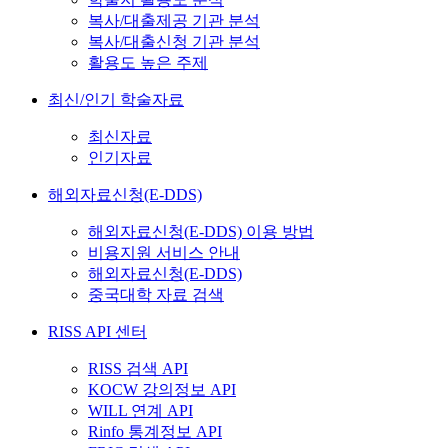
복사/대출제공 기관 분석
복사/대출신청 기관 분석
활용도 높은 주제
최신/인기 학술자료
최신자료
인기자료
해외자료신청(E-DDS)
해외자료신청(E-DDS) 이용 방법
비용지원 서비스 안내
해외자료신청(E-DDS)
중국대학 자료 검색
RISS API 센터
RISS 검색 API
KOCW 강의정보 API
WILL 연계 API
Rinfo 통계정보 API