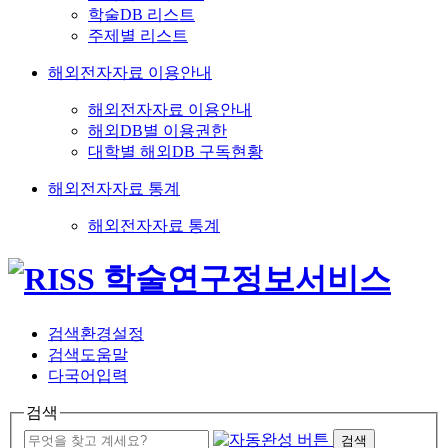
학술DB 리스트
주제별 리스트
해외전자자료 이용안내
해외전자자료 이용안내
해외DB별 이용권한
대학별 해외DB 구독현황
해외전자자료 통계
해외전자자료 통계
검색환경설정
검색도움말
다국어입력
검색
검색