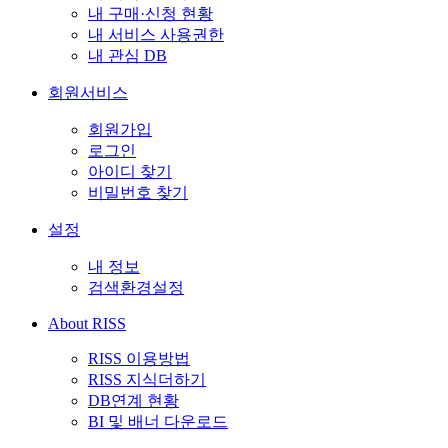
내 구매·신청 현황
내 서비스 사용권한
내 관심 DB
회원서비스
회원가입
로그인
아이디 찾기
비밀번호 찾기
설정
내 정보
검색환경설정
About RISS
RISS 이용방법
RISS 지식더하기
DB연계 현황
BI 및 배너 다운로드