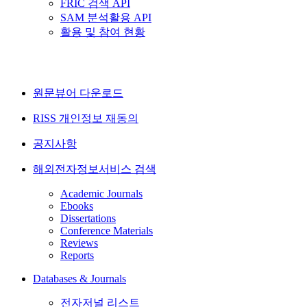
FRIC 검색 API
SAM 분석활용 API
활용 및 참여 현황
원문뷰어 다운로드
RISS 개인정보 재동의
공지사항
해외전자정보서비스 검색
Academic Journals
Ebooks
Dissertations
Conference Materials
Reviews
Reports
Databases & Journals
전자저널 리스트