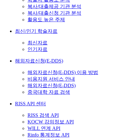
복사/대출제공 기관 분석
복사/대출신청 기관 분석
활용도 높은 주제
최신/인기 학술자료
최신자료
인기자료
해외자료신청(E-DDS)
해외자료신청(E-DDS) 이용 방법
비용지원 서비스 안내
해외자료신청(E-DDS)
중국대학 자료 검색
RISS API 센터
RISS 검색 API
KOCW 강의정보 API
WILL 연계 API
Rinfo 통계정보 API