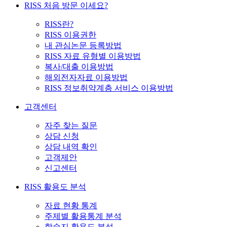
RISS 처음 방문 이세요?
RISS란?
RISS 이용권한
내 관심논문 등록방법
RISS 자료 유형별 이용방법
복사/대출 이용방법
해외전자자료 이용방법
RISS 정보취약계층 서비스 이용방법
고객센터
자주 찾는 질문
상담 신청
상담 내역 확인
고객제안
신고센터
RISS 활용도 분석
자료 현황 통계
주제별 활용통계 분석
학술지 활용도 분석