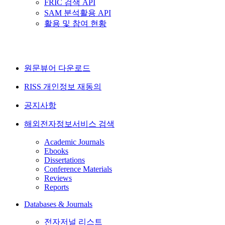
FRIC 검색 API
SAM 분석활용 API
활용 및 참여 현황
원문뷰어 다운로드
RISS 개인정보 재동의
공지사항
해외전자정보서비스 검색
Academic Journals
Ebooks
Dissertations
Conference Materials
Reviews
Reports
Databases & Journals
전자저널 리스트