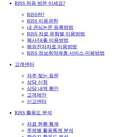
RISS 처음 방문 이세요?
RISS란?
RISS 이용권한
내 관심논문 등록방법
RISS 자료 유형별 이용방법
복사/대출 이용방법
해외전자자료 이용방법
RISS 정보취약계층 서비스 이용방법
고객센터
자주 찾는 질문
상담 신청
상담 내역 확인
고객제안
신고센터
RISS 활용도 분석
자료 현황 통계
주제별 활용통계 분석
학술지 활용도 분석