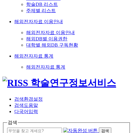
학술DB 리스트
주제별 리스트
해외전자자료 이용안내
해외전자자료 이용안내
해외DB별 이용권한
대학별 해외DB 구독현황
해외전자자료 통계
해외전자자료 통계
검색환경설정
검색도움말
다국어입력
검색
검색