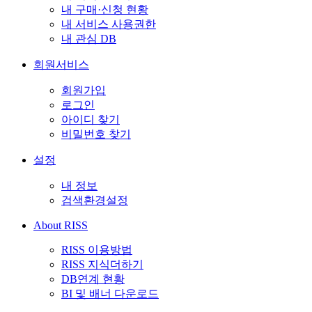
내 구매·신청 현황
내 서비스 사용권한
내 관심 DB
회원서비스
회원가입
로그인
아이디 찾기
비밀번호 찾기
설정
내 정보
검색환경설정
About RISS
RISS 이용방법
RISS 지식더하기
DB연계 현황
BI 및 배너 다운로드