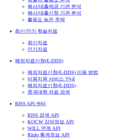
복사/대출제공 기관 분석
복사/대출신청 기관 분석
활용도 높은 주제
최신/인기 학술자료
최신자료
인기자료
해외자료신청(E-DDS)
해외자료신청(E-DDS) 이용 방법
비용지원 서비스 안내
해외자료신청(E-DDS)
중국대학 자료 검색
RISS API 센터
RISS 검색 API
KOCW 강의정보 API
WILL 연계 API
Rinfo 통계정보 API