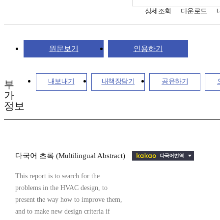
상세조회
다운로드
원문보기
인용하기
내보내기
내책장담기
공유하기
부
가
정보
다국어 초록 (Multilingual Abstract)
This report is to search for the
problems in the HVAC design, to
present the way how to improve them,
and to make new design criteria if