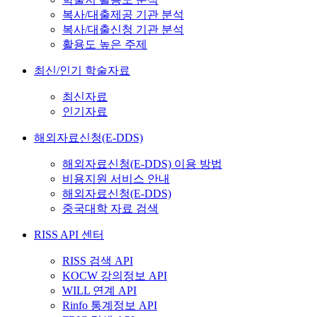
복사/대출제공 기관 분석
복사/대출신청 기관 분석
활용도 높은 주제
최신/인기 학술자료
최신자료
인기자료
해외자료신청(E-DDS)
해외자료신청(E-DDS) 이용 방법
비용지원 서비스 안내
해외자료신청(E-DDS)
중국대학 자료 검색
RISS API 센터
RISS 검색 API
KOCW 강의정보 API
WILL 연계 API
Rinfo 통계정보 API