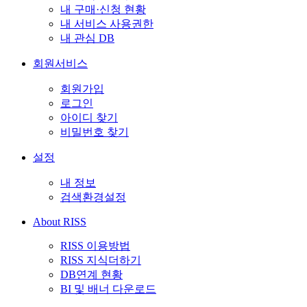
내 구매·신청 현황
내 서비스 사용권한
내 관심 DB
회원서비스
회원가입
로그인
아이디 찾기
비밀번호 찾기
설정
내 정보
검색환경설정
About RISS
RISS 이용방법
RISS 지식더하기
DB연계 현황
BI 및 배너 다운로드