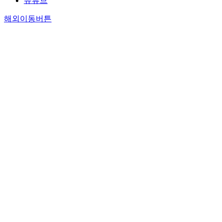
유튜브
해외이동버튼