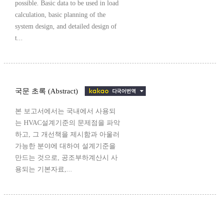
possible. Basic data to be used in load
calculation, basic planning of the
system design, and detailed design of
t...
국문 초록 (Abstract)
본 보고서에서는 국내에서 사용되
는 HVAC설계기준의 문제점을 파악
하고, 그 개선책을 제시함과 아울러
가능한 분야에 대하여 설계기준을
만드는 것으로, 공조부하계산시 사
용되는 기본자료,...