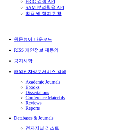
FRIC 검색 API
SAM 분석활용 API
활용 및 참여 현황
원문뷰어 다운로드
RISS 개인정보 재동의
공지사항
해외전자정보서비스 검색
Academic Journals
Ebooks
Dissertations
Conference Materials
Reviews
Reports
Databases & Journals
전자저널 리스트