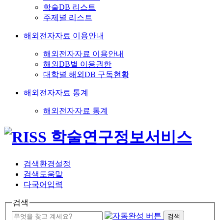
학술DB 리스트
주제별 리스트
해외전자자료 이용안내
해외전자자료 이용안내
해외DB별 이용권한
대학별 해외DB 구독현황
해외전자자료 통계
해외전자자료 통계
검색환경설정
검색도움말
다국어입력
검색
검색