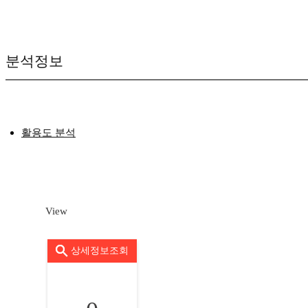
분석정보
활용도 분석
View
상세정보조회