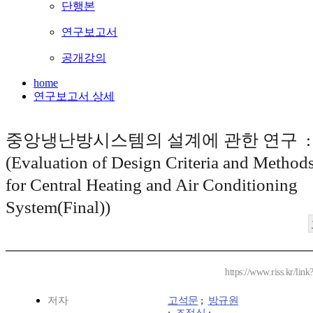
단행본
연구보고서
공개강의
home
연구보고서 상세
중앙냉난방시스템의 설계에 관한 연구 
(Evaluation of Design Criteria and Method
for Central Heating and Air Conditioning
System(Final))
https://www.riss.kr/li
저자
고석문
;
방규원