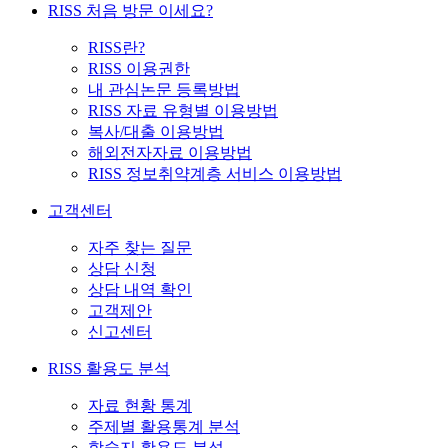
RISS 처음 방문 이세요?
RISS란?
RISS 이용권한
내 관심논문 등록방법
RISS 자료 유형별 이용방법
복사/대출 이용방법
해외전자자료 이용방법
RISS 정보취약계층 서비스 이용방법
고객센터
자주 찾는 질문
상담 신청
상담 내역 확인
고객제안
신고센터
RISS 활용도 분석
자료 현황 통계
주제별 활용통계 분석
학술지 활용도 분석