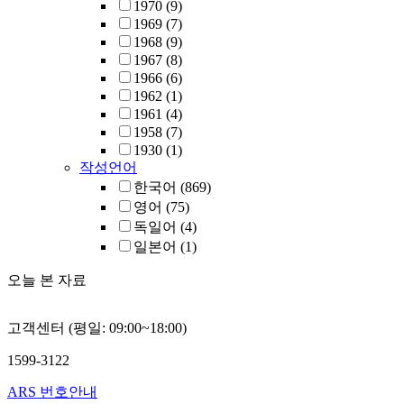
1970
(9)
1969
(7)
1968
(9)
1967
(8)
1966
(6)
1962
(1)
1961
(4)
1958
(7)
1930
(1)
작성언어
한국어
(869)
영어
(75)
독일어
(4)
일본어
(1)
오늘 본 자료
고객센터 (평일: 09:00~18:00)
1599-3122
ARS 번호안내