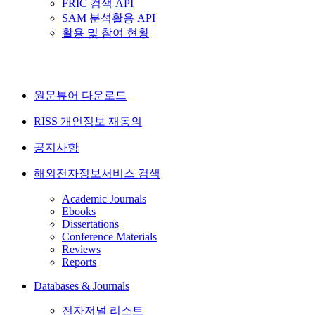
FRIC 검색 API
SAM 분석활용 API
활용 및 참여 현황
원문뷰어 다운로드
RISS 개인정보 재동의
공지사항
해외전자정보서비스 검색
Academic Journals
Ebooks
Dissertations
Conference Materials
Reviews
Reports
Databases & Journals
전자저널 리스트