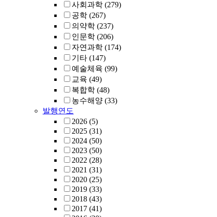
사회과학
(279)
공학
(267)
의약학
(237)
인문학
(206)
자연과학
(174)
기타
(147)
예술체육
(99)
교육
(49)
복합학
(48)
농수해양
(33)
발행연도
2026
(5)
2025
(31)
2024
(50)
2023
(50)
2022
(28)
2021
(31)
2020
(25)
2019
(33)
2018
(43)
2017
(41)