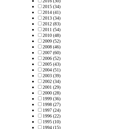
2016
(30)
2015
(34)
2014
(41)
2013
(34)
2012
(83)
2011
(54)
2010
(48)
2009
(52)
2008
(46)
2007
(60)
2006
(52)
2005
(43)
2004
(51)
2003
(39)
2002
(34)
2001
(29)
2000
(28)
1999
(36)
1998
(27)
1997
(24)
1996
(22)
1995
(10)
1994
(15)