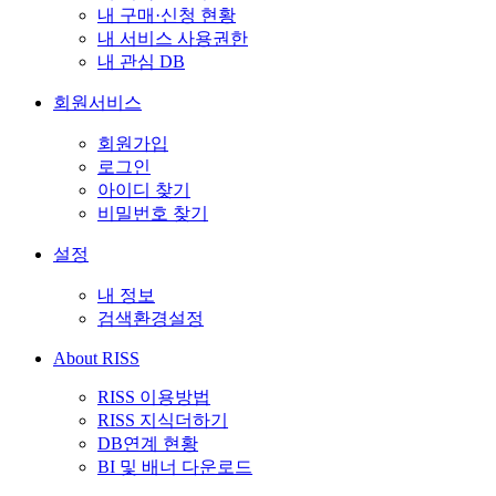
내 구매·신청 현황
내 서비스 사용권한
내 관심 DB
회원서비스
회원가입
로그인
아이디 찾기
비밀번호 찾기
설정
내 정보
검색환경설정
About RISS
RISS 이용방법
RISS 지식더하기
DB연계 현황
BI 및 배너 다운로드