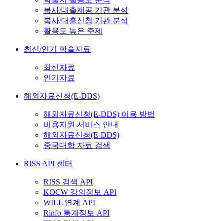
복사/대출제공 기관 분석
복사/대출신청 기관 분석
활용도 높은 주제
최신/인기 학술자료
최신자료
인기자료
해외자료신청(E-DDS)
해외자료신청(E-DDS) 이용 방법
비용지원 서비스 안내
해외자료신청(E-DDS)
중국대학 자료 검색
RISS API 센터
RISS 검색 API
KOCW 강의정보 API
WILL 연계 API
Rinfo 통계정보 API