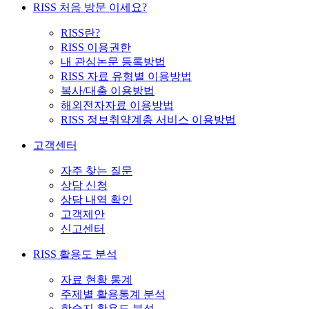
RISS 처음 방문 이세요?
RISS란?
RISS 이용권한
내 관심논문 등록방법
RISS 자료 유형별 이용방법
복사/대출 이용방법
해외전자자료 이용방법
RISS 정보취약계층 서비스 이용방법
고객센터
자주 찾는 질문
상담 신청
상담 내역 확인
고객제안
신고센터
RISS 활용도 분석
자료 현황 통계
주제별 활용통계 분석
학술지 활용도 분석