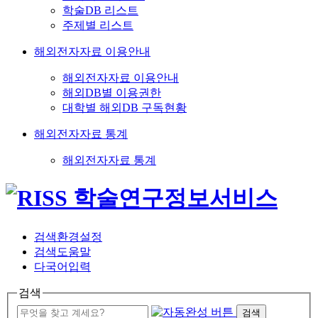
학술DB 리스트
주제별 리스트
해외전자자료 이용안내
해외전자자료 이용안내
해외DB별 이용권한
대학별 해외DB 구독현황
해외전자자료 통계
해외전자자료 통계
검색환경설정
검색도움말
다국어입력
검색
검색