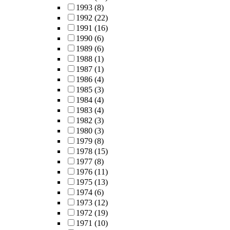
1993
(8)
1992
(22)
1991
(16)
1990
(6)
1989
(6)
1988
(1)
1987
(1)
1986
(4)
1985
(3)
1984
(4)
1983
(4)
1982
(3)
1980
(3)
1979
(8)
1978
(15)
1977
(8)
1976
(11)
1975
(13)
1974
(6)
1973
(12)
1972
(19)
1971
(10)