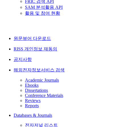
FRIC 검색 API
SAM 분석활용 API
활용 및 참여 현황
원문뷰어 다운로드
RISS 개인정보 재동의
공지사항
해외전자정보서비스 검색
Academic Journals
Ebooks
Dissertations
Conference Materials
Reviews
Reports
Databases & Journals
전자저널 리스트