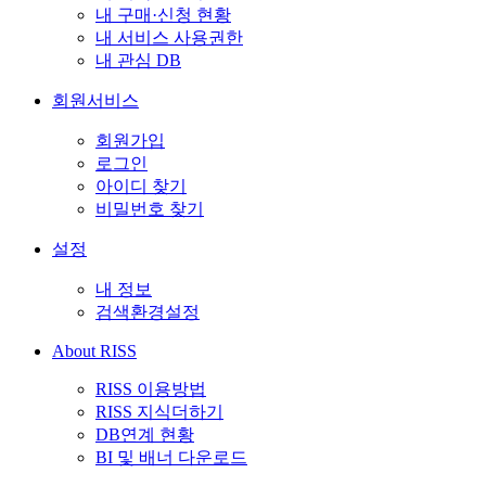
내 구매·신청 현황
내 서비스 사용권한
내 관심 DB
회원서비스
회원가입
로그인
아이디 찾기
비밀번호 찾기
설정
내 정보
검색환경설정
About RISS
RISS 이용방법
RISS 지식더하기
DB연계 현황
BI 및 배너 다운로드