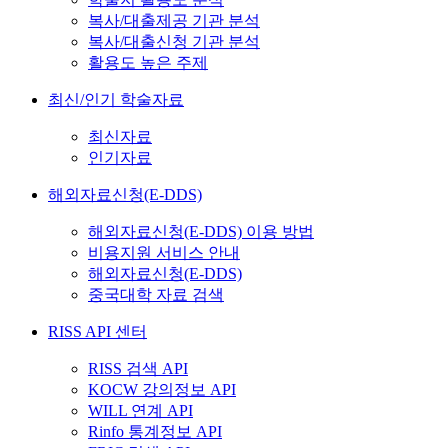
복사/대출제공 기관 분석
복사/대출신청 기관 분석
활용도 높은 주제
최신/인기 학술자료
최신자료
인기자료
해외자료신청(E-DDS)
해외자료신청(E-DDS) 이용 방법
비용지원 서비스 안내
해외자료신청(E-DDS)
중국대학 자료 검색
RISS API 센터
RISS 검색 API
KOCW 강의정보 API
WILL 연계 API
Rinfo 통계정보 API