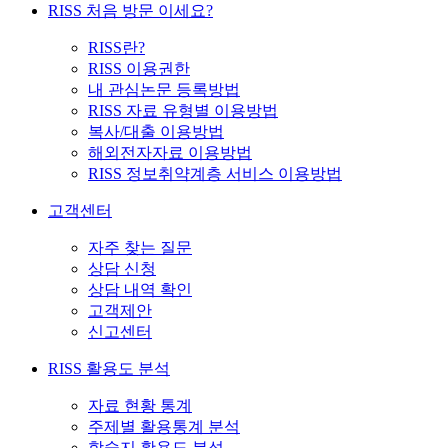
RISS 처음 방문 이세요?
RISS란?
RISS 이용권한
내 관심논문 등록방법
RISS 자료 유형별 이용방법
복사/대출 이용방법
해외전자자료 이용방법
RISS 정보취약계층 서비스 이용방법
고객센터
자주 찾는 질문
상담 신청
상담 내역 확인
고객제안
신고센터
RISS 활용도 분석
자료 현황 통계
주제별 활용통계 분석
학술지 활용도 분석