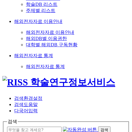
학술DB 리스트
주제별 리스트
해외전자자료 이용안내
해외전자자료 이용안내
해외DB별 이용권한
대학별 해외DB 구독현황
해외전자자료 통계
해외전자자료 통계
검색환경설정
검색도움말
다국어입력
검색
검색