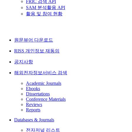
FRIC 검색 API
SAM 분석활용 API
활용 및 참여 현황
원문뷰어 다운로드
RISS 개인정보 재동의
공지사항
해외전자정보서비스 검색
Academic Journals
Ebooks
Dissertations
Conference Materials
Reviews
Reports
Databases & Journals
전자저널 리스트