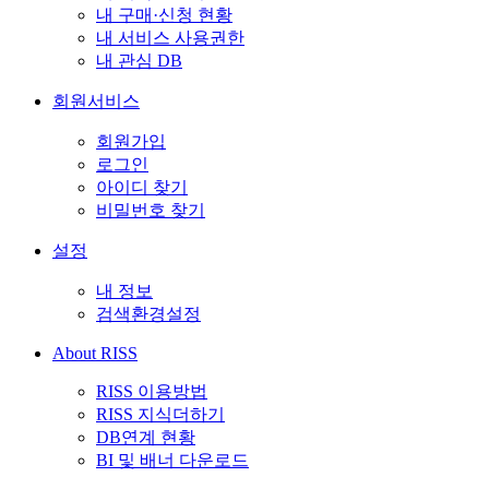
내 구매·신청 현황
내 서비스 사용권한
내 관심 DB
회원서비스
회원가입
로그인
아이디 찾기
비밀번호 찾기
설정
내 정보
검색환경설정
About RISS
RISS 이용방법
RISS 지식더하기
DB연계 현황
BI 및 배너 다운로드