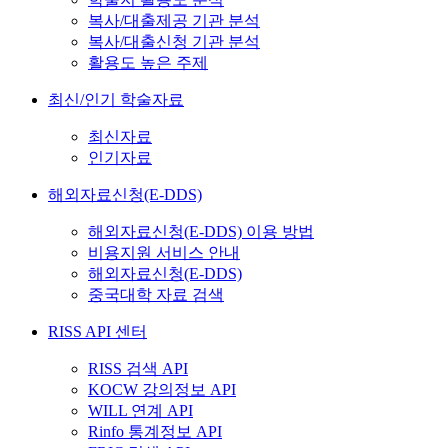
복사/대출제공 기관 분석
복사/대출신청 기관 분석
활용도 높은 주제
최신/인기 학술자료
최신자료
인기자료
해외자료신청(E-DDS)
해외자료신청(E-DDS) 이용 방법
비용지원 서비스 안내
해외자료신청(E-DDS)
중국대학 자료 검색
RISS API 센터
RISS 검색 API
KOCW 강의정보 API
WILL 연계 API
Rinfo 통계정보 API