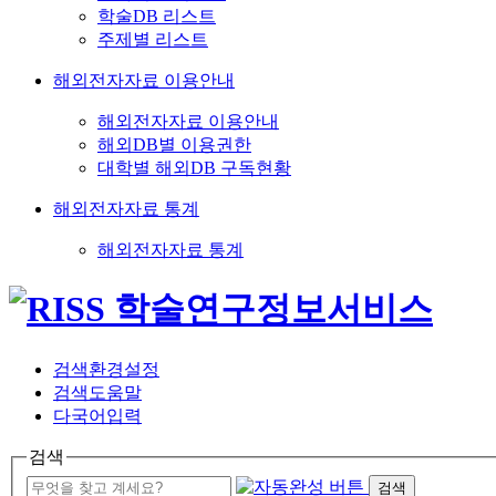
학술DB 리스트
주제별 리스트
해외전자자료 이용안내
해외전자자료 이용안내
해외DB별 이용권한
대학별 해외DB 구독현황
해외전자자료 통계
해외전자자료 통계
검색환경설정
검색도움말
다국어입력
검색
검색