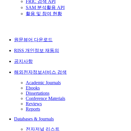
FRIC 검색 API
SAM 분석활용 API
활용 및 참여 현황
원문뷰어 다운로드
RISS 개인정보 재동의
공지사항
해외전자정보서비스 검색
Academic Journals
Ebooks
Dissertations
Conference Materials
Reviews
Reports
Databases & Journals
전자저널 리스트