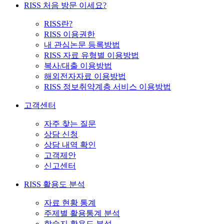
RISS 처음 방문 이세요?
RISS란?
RISS 이용권한
내 관심논문 등록방법
RISS 자료 유형별 이용방법
복사/대출 이용방법
해외전자자료 이용방법
RISS 정보취약계층 서비스 이용방법
고객센터
자주 찾는 질문
상담 신청
상담 내역 확인
고객제안
신고센터
RISS 활용도 분석
자료 현황 통계
주제별 활용통계 분석
학술지 활용도 분석