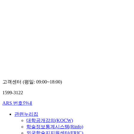
고객센터 (평일: 09:00~18:00)
1599-3122
ARS 번호안내
관련누리집
대학공개강의(KOCW)
학술정보통계시스템(Rinfo)
외국학술지지원센터(FRIC)