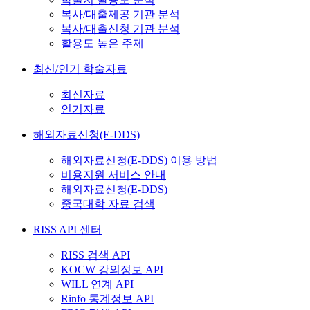
복사/대출제공 기관 분석
복사/대출신청 기관 분석
활용도 높은 주제
최신/인기 학술자료
최신자료
인기자료
해외자료신청(E-DDS)
해외자료신청(E-DDS) 이용 방법
비용지원 서비스 안내
해외자료신청(E-DDS)
중국대학 자료 검색
RISS API 센터
RISS 검색 API
KOCW 강의정보 API
WILL 연계 API
Rinfo 통계정보 API