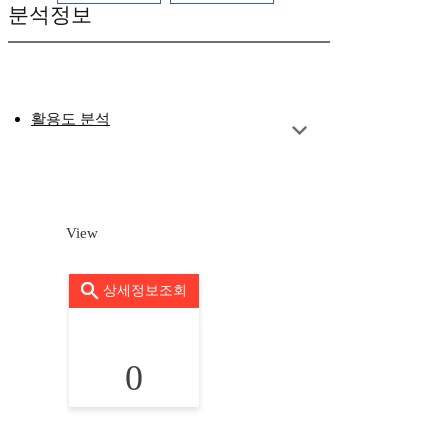
분석정보
활용도 분석
View
상세정보조회
0