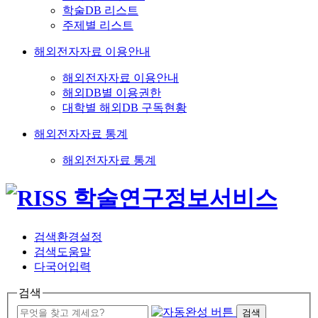
학술DB 리스트
주제별 리스트
해외전자자료 이용안내
해외전자자료 이용안내
해외DB별 이용권한
대학별 해외DB 구독현황
해외전자자료 통계
해외전자자료 통계
검색환경설정
검색도움말
다국어입력
검색
검색