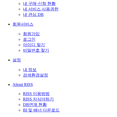
내 구매·신청 현황
내 서비스 사용권한
내 관심 DB
회원서비스
회원가입
로그인
아이디 찾기
비밀번호 찾기
설정
내 정보
검색환경설정
About RISS
RISS 이용방법
RISS 지식더하기
DB연계 현황
BI 및 배너 다운로드