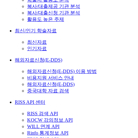
복사/대출제공 기관 분석
복사/대출신청 기관 분석
활용도 높은 주제
최신/인기 학술자료
최신자료
인기자료
해외자료신청(E-DDS)
해외자료신청(E-DDS) 이용 방법
비용지원 서비스 안내
해외자료신청(E-DDS)
중국대학 자료 검색
RISS API 센터
RISS 검색 API
KOCW 강의정보 API
WILL 연계 API
Rinfo 통계정보 API