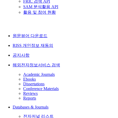
FRIC 검색 API
SAM 분석활용 API
활용 및 참여 현황
원문뷰어 다운로드
RISS 개인정보 재동의
공지사항
해외전자정보서비스 검색
Academic Journals
Ebooks
Dissertations
Conference Materials
Reviews
Reports
Databases & Journals
전자저널 리스트