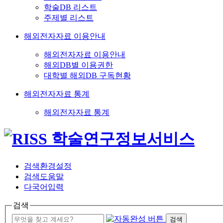
학술DB 리스트
주제별 리스트
해외전자자료 이용안내
해외전자자료 이용안내
해외DB별 이용권한
대학별 해외DB 구독현황
해외전자자료 통계
해외전자자료 통계
검색환경설정
검색도움말
다국어입력
검색
검색