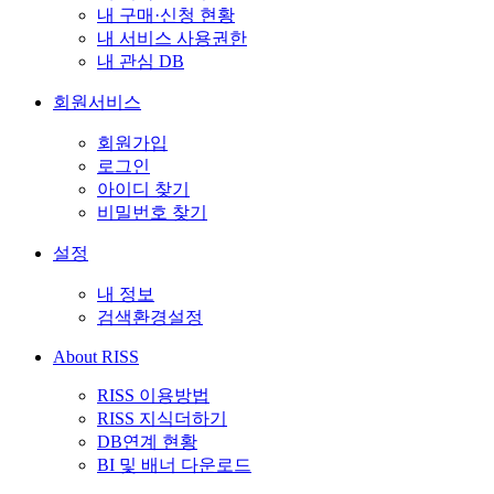
내 구매·신청 현황
내 서비스 사용권한
내 관심 DB
회원서비스
회원가입
로그인
아이디 찾기
비밀번호 찾기
설정
내 정보
검색환경설정
About RISS
RISS 이용방법
RISS 지식더하기
DB연계 현황
BI 및 배너 다운로드