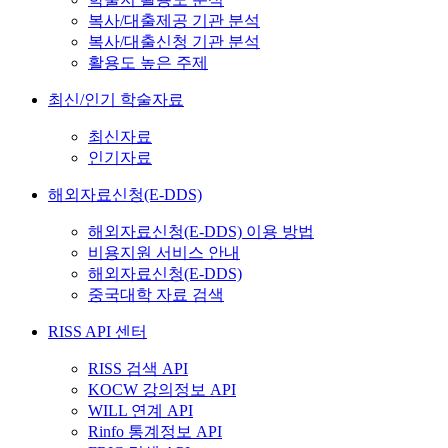
복사/대출제공 기관 분석
복사/대출신청 기관 분석
활용도 높은 주제
최신/인기 학술자료
최신자료
인기자료
해외자료신청(E-DDS)
해외자료신청(E-DDS) 이용 방법
비용지원 서비스 안내
해외자료신청(E-DDS)
중국대학 자료 검색
RISS API 센터
RISS 검색 API
KOCW 강의정보 API
WILL 연계 API
Rinfo 통계정보 API