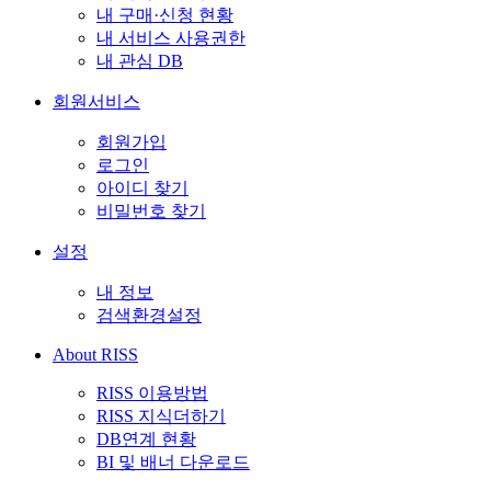
내 구매·신청 현황
내 서비스 사용권한
내 관심 DB
회원서비스
회원가입
로그인
아이디 찾기
비밀번호 찾기
설정
내 정보
검색환경설정
About RISS
RISS 이용방법
RISS 지식더하기
DB연계 현황
BI 및 배너 다운로드