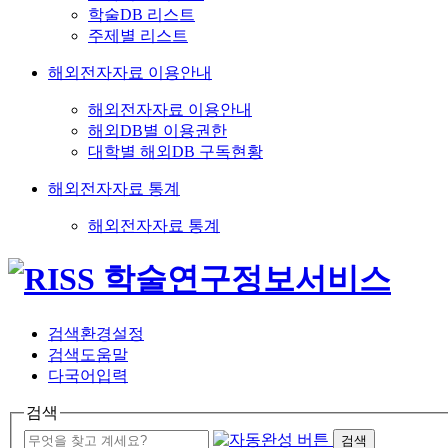
학술DB 리스트
주제별 리스트
해외전자자료 이용안내
해외전자자료 이용안내
해외DB별 이용권한
대학별 해외DB 구독현황
해외전자자료 통계
해외전자자료 통계
검색환경설정
검색도움말
다국어입력
검색
검색