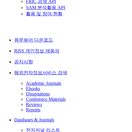
FRIC 검색 API
SAM 분석활용 API
활용 및 참여 현황
원문뷰어 다운로드
RISS 개인정보 재동의
공지사항
해외전자정보서비스 검색
Academic Journals
Ebooks
Dissertations
Conference Materials
Reviews
Reports
Databases & Journals
전자저널 리스트