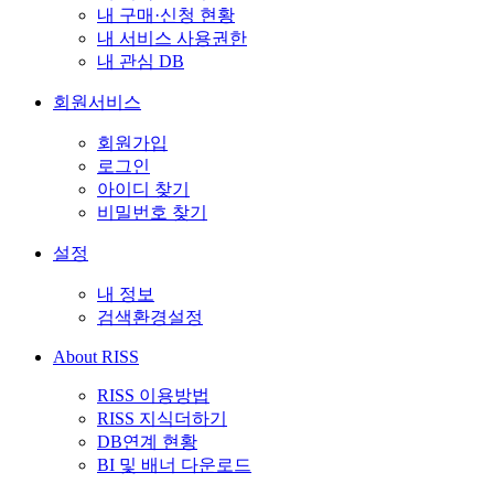
내 구매·신청 현황
내 서비스 사용권한
내 관심 DB
회원서비스
회원가입
로그인
아이디 찾기
비밀번호 찾기
설정
내 정보
검색환경설정
About RISS
RISS 이용방법
RISS 지식더하기
DB연계 현황
BI 및 배너 다운로드