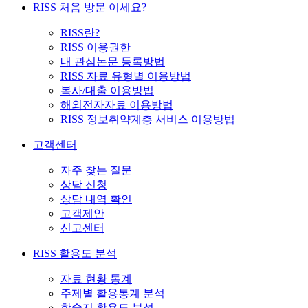
RISS 처음 방문 이세요?
RISS란?
RISS 이용권한
내 관심논문 등록방법
RISS 자료 유형별 이용방법
복사/대출 이용방법
해외전자자료 이용방법
RISS 정보취약계층 서비스 이용방법
고객센터
자주 찾는 질문
상담 신청
상담 내역 확인
고객제안
신고센터
RISS 활용도 분석
자료 현황 통계
주제별 활용통계 분석
학술지 활용도 분석