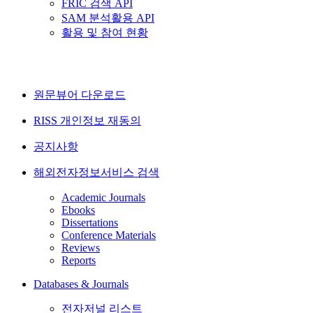
FRIC 검색 API
SAM 분석활용 API
활용 및 참여 현황
원문뷰어 다운로드
RISS 개인정보 재동의
공지사항
해외전자정보서비스 검색
Academic Journals
Ebooks
Dissertations
Conference Materials
Reviews
Reports
Databases & Journals
전자저널 리스트