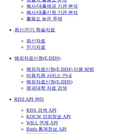
복사/대출제공 기관 분석
복사/대출신청 기관 분석
활용도 높은 주제
최신/인기 학술자료
최신자료
인기자료
해외자료신청(E-DDS)
해외자료신청(E-DDS) 이용 방법
비용지원 서비스 안내
해외자료신청(E-DDS)
중국대학 자료 검색
RISS API 센터
RISS 검색 API
KOCW 강의정보 API
WILL 연계 API
Rinfo 통계정보 API