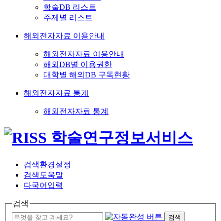
학술DB 리스트
주제별 리스트
해외전자자료 이용안내
해외전자자료 이용안내
해외DB별 이용권한
대학별 해외DB 구독현황
해외전자자료 통계
해외전자자료 통계
검색환경설정
검색도움말
다국어입력
검색
검색