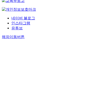
네이버 블로그
인스타그램
유튜브
해외이동버튼