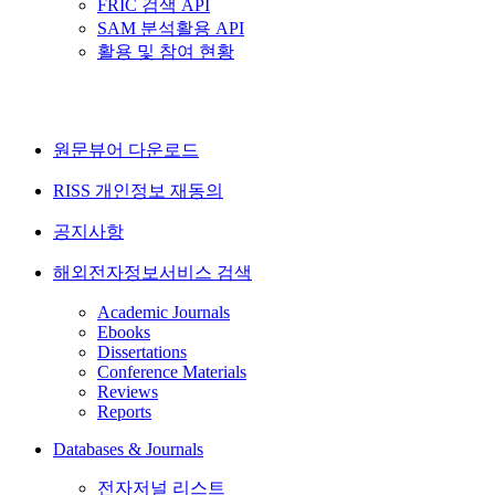
FRIC 검색 API
SAM 분석활용 API
활용 및 참여 현황
원문뷰어 다운로드
RISS 개인정보 재동의
공지사항
해외전자정보서비스 검색
Academic Journals
Ebooks
Dissertations
Conference Materials
Reviews
Reports
Databases & Journals
전자저널 리스트