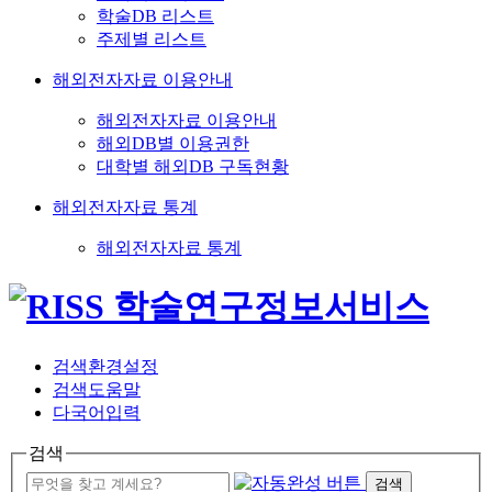
학술DB 리스트
주제별 리스트
해외전자자료 이용안내
해외전자자료 이용안내
해외DB별 이용권한
대학별 해외DB 구독현황
해외전자자료 통계
해외전자자료 통계
검색환경설정
검색도움말
다국어입력
검색
검색