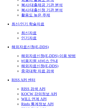
복사/대출제공 기관 분석
복사/대출신청 기관 분석
활용도 높은 주제
최신/인기 학술자료
최신자료
인기자료
해외자료신청(E-DDS)
해외자료신청(E-DDS) 이용 방법
비용지원 서비스 안내
해외자료신청(E-DDS)
중국대학 자료 검색
RISS API 센터
RISS 검색 API
KOCW 강의정보 API
WILL 연계 API
Rinfo 통계정보 API