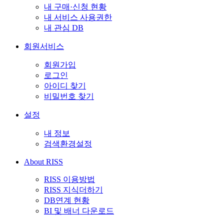
내 구매·신청 현황
내 서비스 사용권한
내 관심 DB
회원서비스
회원가입
로그인
아이디 찾기
비밀번호 찾기
설정
내 정보
검색환경설정
About RISS
RISS 이용방법
RISS 지식더하기
DB연계 현황
BI 및 배너 다운로드