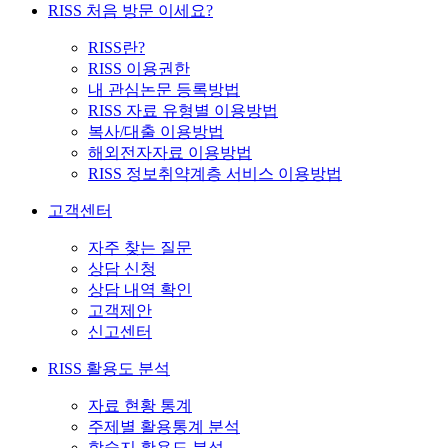
RISS 처음 방문 이세요?
RISS란?
RISS 이용권한
내 관심논문 등록방법
RISS 자료 유형별 이용방법
복사/대출 이용방법
해외전자자료 이용방법
RISS 정보취약계층 서비스 이용방법
고객센터
자주 찾는 질문
상담 신청
상담 내역 확인
고객제안
신고센터
RISS 활용도 분석
자료 현황 통계
주제별 활용통계 분석
학술지 활용도 분석