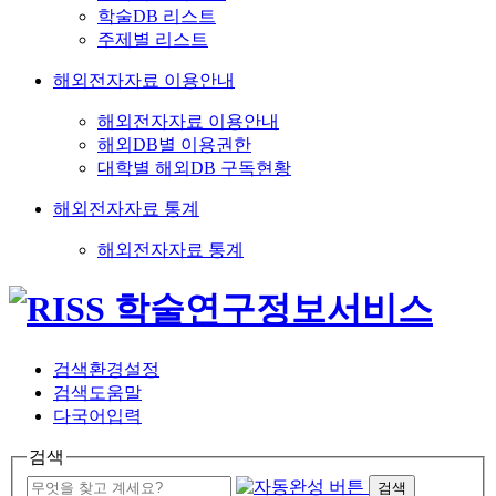
학술DB 리스트
주제별 리스트
해외전자자료 이용안내
해외전자자료 이용안내
해외DB별 이용권한
대학별 해외DB 구독현황
해외전자자료 통계
해외전자자료 통계
검색환경설정
검색도움말
다국어입력
검색
검색