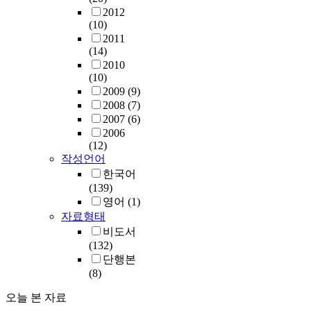
2012
(10)
2011
(14)
2010
(10)
2009
(9)
2008
(7)
2007
(6)
2006
(12)
작성언어
한국어
(139)
영어
(1)
자료형태
비도서
(132)
단행본
(8)
오늘 본 자료