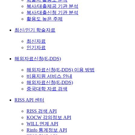
복사/대출제공 기관 분석
복사/대출신청 기관 분석
활용도 높은 주제
최신/인기 학술자료
최신자료
인기자료
해외자료신청(E-DDS)
해외자료신청(E-DDS) 이용 방법
비용지원 서비스 안내
해외자료신청(E-DDS)
중국대학 자료 검색
RISS API 센터
RISS 검색 API
KOCW 강의정보 API
WILL 연계 API
Rinfo 통계정보 API