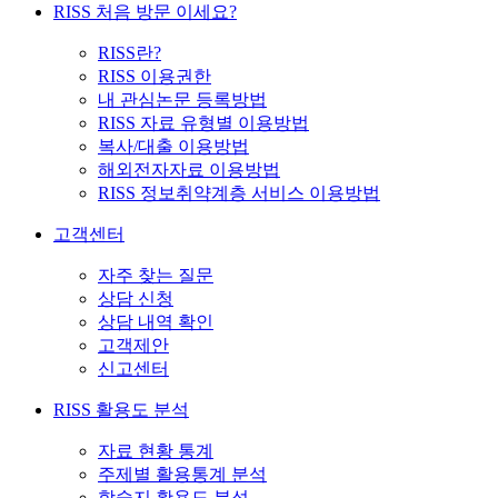
RISS 처음 방문 이세요?
RISS란?
RISS 이용권한
내 관심논문 등록방법
RISS 자료 유형별 이용방법
복사/대출 이용방법
해외전자자료 이용방법
RISS 정보취약계층 서비스 이용방법
고객센터
자주 찾는 질문
상담 신청
상담 내역 확인
고객제안
신고센터
RISS 활용도 분석
자료 현황 통계
주제별 활용통계 분석
학술지 활용도 분석