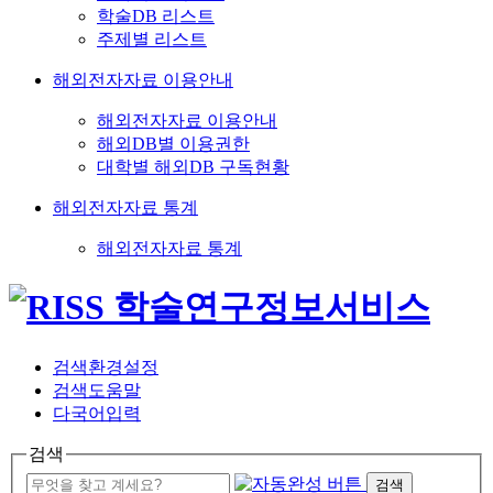
학술DB 리스트
주제별 리스트
해외전자자료 이용안내
해외전자자료 이용안내
해외DB별 이용권한
대학별 해외DB 구독현황
해외전자자료 통계
해외전자자료 통계
검색환경설정
검색도움말
다국어입력
검색
검색