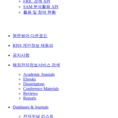
FRIC 검색 API
SAM 분석활용 API
활용 및 참여 현황
원문뷰어 다운로드
RISS 개인정보 재동의
공지사항
해외전자정보서비스 검색
Academic Journals
Ebooks
Dissertations
Conference Materials
Reviews
Reports
Databases & Journals
전자저널 리스트