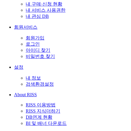
내 구매·신청 현황
내 서비스 사용권한
내 관심 DB
회원서비스
회원가입
로그인
아이디 찾기
비밀번호 찾기
설정
내 정보
검색환경설정
About RISS
RISS 이용방법
RISS 지식더하기
DB연계 현황
BI 및 배너 다운로드