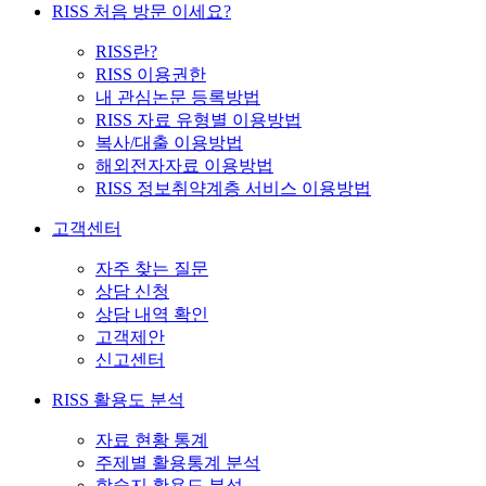
RISS 처음 방문 이세요?
RISS란?
RISS 이용권한
내 관심논문 등록방법
RISS 자료 유형별 이용방법
복사/대출 이용방법
해외전자자료 이용방법
RISS 정보취약계층 서비스 이용방법
고객센터
자주 찾는 질문
상담 신청
상담 내역 확인
고객제안
신고센터
RISS 활용도 분석
자료 현황 통계
주제별 활용통계 분석
학술지 활용도 분석