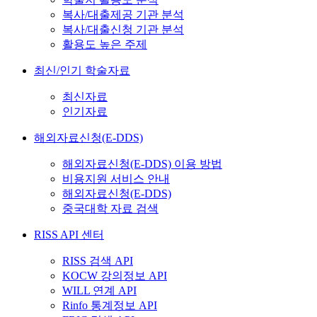
복사/대출제공 기관 분석
복사/대출신청 기관 분석
활용도 높은 주제
최신/인기 학술자료
최신자료
인기자료
해외자료신청(E-DDS)
해외자료신청(E-DDS) 이용 방법
비용지원 서비스 안내
해외자료신청(E-DDS)
중국대학 자료 검색
RISS API 센터
RISS 검색 API
KOCW 강의정보 API
WILL 연계 API
Rinfo 통계정보 API