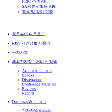
FRIC 검색 API
SAM 분석활용 API
활용 및 참여 현황
원문뷰어 다운로드
RISS 개인정보 재동의
공지사항
해외전자정보서비스 검색
Academic Journals
Ebooks
Dissertations
Conference Materials
Reviews
Reports
Databases & Journals
전자저널 리스트