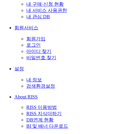
내 구매·신청 현황
내 서비스 사용권한
내 관심 DB
회원서비스
회원가입
로그인
아이디 찾기
비밀번호 찾기
설정
내 정보
검색환경설정
About RISS
RISS 이용방법
RISS 지식더하기
DB연계 현황
BI 및 배너 다운로드