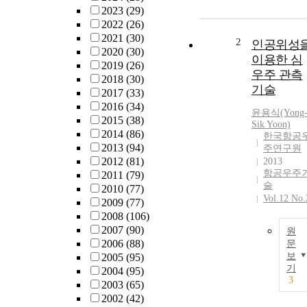
2023
(29)
2022
(26)
2021
(30)
2
인공위성
2020
(30)
이용한 심
2019
(26)
우주 관측
2018
(30)
기술
2017
(33)
2016
(34)
윤용식(Yong
2015
(38)
Sik Yoon)
2014
(86)
한국항공
2013
(94)
주연구원
2012
(81)
2013
항공우주
2011
(79)
술
2010
(77)
Vol.12 No.
2009
(77)
2008
(106)
2007
(90)
원
2006
(88)
문
보
2005
(95)
기
2004
(95)
3
2003
(65)
2002
(42)