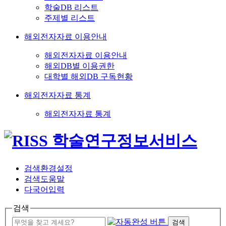
학술DB 리스트
주제별 리스트
해외전자자료 이용안내
해외전자자료 이용안내
해외DB별 이용권한
대학별 해외DB 구독현황
해외전자자료 통계
해외전자자료 통계
검색환경설정
검색도움말
다국어입력
검색
검색