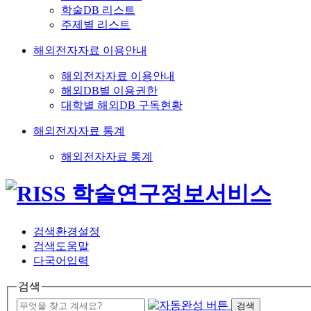
학술DB 리스트
주제별 리스트
해외전자자료 이용안내
해외전자자료 이용안내
해외DB별 이용권한
대학별 해외DB 구독현황
해외전자자료 통계
해외전자자료 통계
검색환경설정
검색도움말
다국어입력
검색
검색