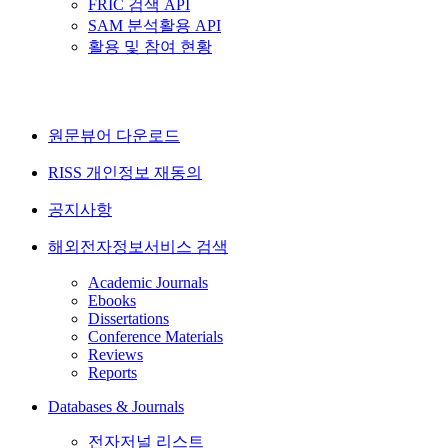
FRIC 검색 API
SAM 분석활용 API
활용 및 참여 현황
원문뷰어 다운로드
RISS 개인정보 재동의
공지사항
해외전자정보서비스 검색
Academic Journals
Ebooks
Dissertations
Conference Materials
Reviews
Reports
Databases & Journals
전자저널 리스트