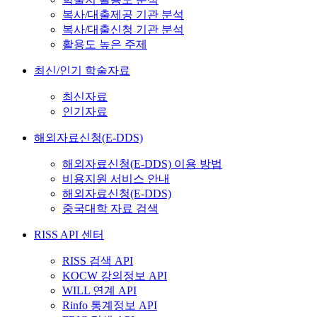
복사/대출제공 기관 분석
복사/대출신청 기관 분석
활용도 높은 주제
최신/인기 학술자료
최신자료
인기자료
해외자료신청(E-DDS)
해외자료신청(E-DDS) 이용 방법
비용지원 서비스 안내
해외자료신청(E-DDS)
중국대학 자료 검색
RISS API 센터
RISS 검색 API
KOCW 강의정보 API
WILL 연계 API
Rinfo 통계정보 API