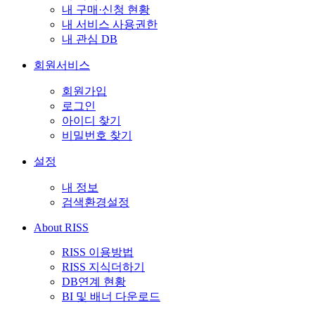
내 구매·신청 현황
내 서비스 사용권한
내 관심 DB
회원서비스
회원가입
로그인
아이디 찾기
비밀번호 찾기
설정
내 정보
검색환경설정
About RISS
RISS 이용방법
RISS 지식더하기
DB연계 현황
BI 및 배너 다운로드