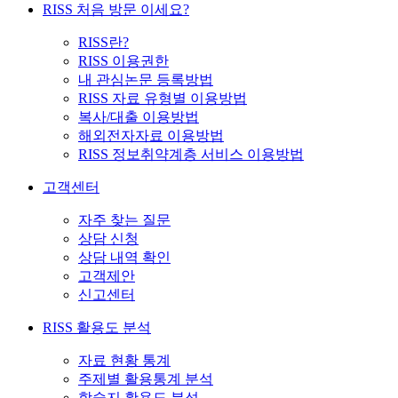
RISS 처음 방문 이세요?
RISS란?
RISS 이용권한
내 관심논문 등록방법
RISS 자료 유형별 이용방법
복사/대출 이용방법
해외전자자료 이용방법
RISS 정보취약계층 서비스 이용방법
고객센터
자주 찾는 질문
상담 신청
상담 내역 확인
고객제안
신고센터
RISS 활용도 분석
자료 현황 통계
주제별 활용통계 분석
학술지 활용도 분석