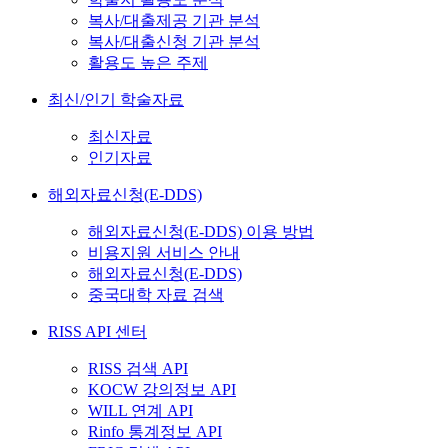
복사/대출제공 기관 분석
복사/대출신청 기관 분석
활용도 높은 주제
최신/인기 학술자료
최신자료
인기자료
해외자료신청(E-DDS)
해외자료신청(E-DDS) 이용 방법
비용지원 서비스 안내
해외자료신청(E-DDS)
중국대학 자료 검색
RISS API 센터
RISS 검색 API
KOCW 강의정보 API
WILL 연계 API
Rinfo 통계정보 API