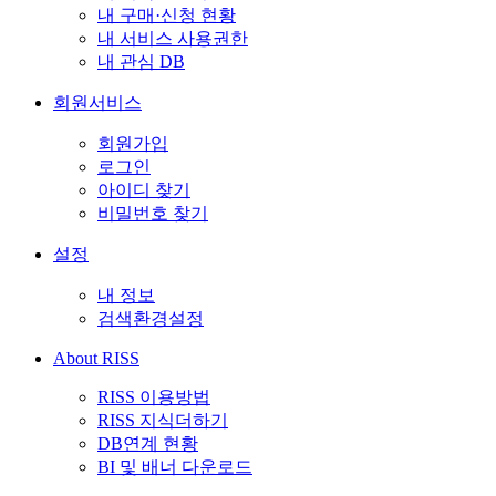
내 구매·신청 현황
내 서비스 사용권한
내 관심 DB
회원서비스
회원가입
로그인
아이디 찾기
비밀번호 찾기
설정
내 정보
검색환경설정
About RISS
RISS 이용방법
RISS 지식더하기
DB연계 현황
BI 및 배너 다운로드