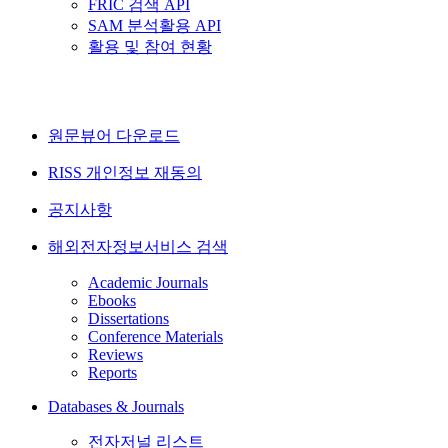
FRIC 검색 API
SAM 분석활용 API
활용 및 참여 현황
원문뷰어 다운로드
RISS 개인정보 재동의
공지사항
해외전자정보서비스 검색
Academic Journals
Ebooks
Dissertations
Conference Materials
Reviews
Reports
Databases & Journals
전자저널 리스트