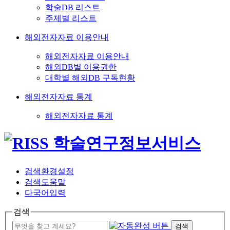
학술DB 리스트
주제별 리스트
해외전자자료 이용안내
해외전자자료 이용안내
해외DB별 이용권한
대학별 해외DB 구독현황
해외전자자료 통계
해외전자자료 통계
검색환경설정
검색도움말
다국어입력
검색
검색