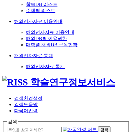
학술DB 리스트
주제별 리스트
해외전자자료 이용안내
해외전자자료 이용안내
해외DB별 이용권한
대학별 해외DB 구독현황
해외전자자료 통계
해외전자자료 통계
검색환경설정
검색도움말
다국어입력
검색
검색