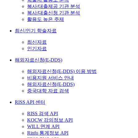
복사/대출제공 기관 분석
복사/대출신청 기관 분석
활용도 높은 주제
최신/인기 학술자료
최신자료
인기자료
해외자료신청(E-DDS)
해외자료신청(E-DDS) 이용 방법
비용지원 서비스 안내
해외자료신청(E-DDS)
중국대학 자료 검색
RISS API 센터
RISS 검색 API
KOCW 강의정보 API
WILL 연계 API
Rinfo 통계정보 API