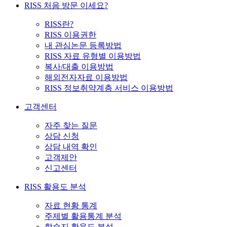
RISS 처음 방문 이세요?
RISS란?
RISS 이용권한
내 관심논문 등록방법
RISS 자료 유형별 이용방법
복사/대출 이용방법
해외전자자료 이용방법
RISS 정보취약계층 서비스 이용방법
고객센터
자주 찾는 질문
상담 신청
상담 내역 확인
고객제안
신고센터
RISS 활용도 분석
자료 현황 통계
주제별 활용통계 분석
학술지 활용도 분석