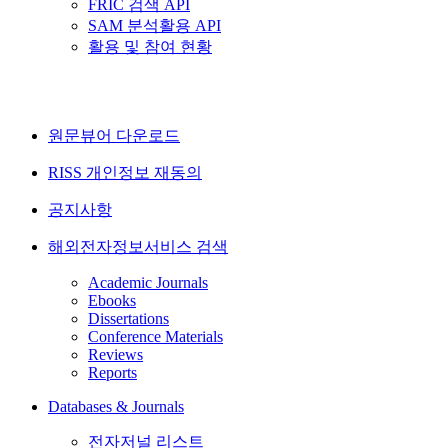
FRIC 검색 API
SAM 분석활용 API
활용 및 참여 현황
원문뷰어 다운로드
RISS 개인정보 재동의
공지사항
해외전자정보서비스 검색
Academic Journals
Ebooks
Dissertations
Conference Materials
Reviews
Reports
Databases & Journals
전자저널 리스트