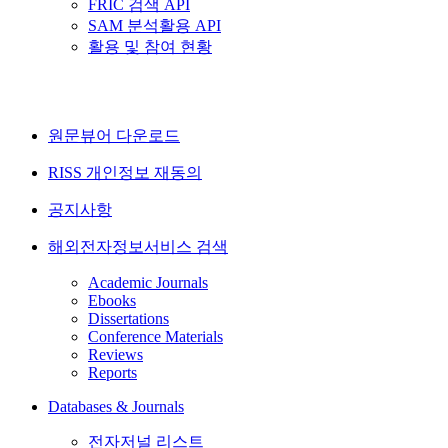
FRIC 검색 API
SAM 분석활용 API
활용 및 참여 현황
원문뷰어 다운로드
RISS 개인정보 재동의
공지사항
해외전자정보서비스 검색
Academic Journals
Ebooks
Dissertations
Conference Materials
Reviews
Reports
Databases & Journals
전자저널 리스트