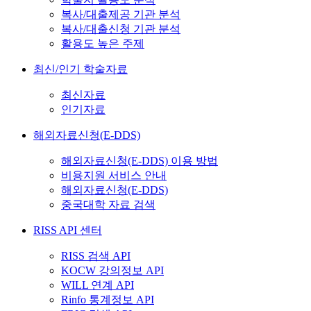
복사/대출제공 기관 분석
복사/대출신청 기관 분석
활용도 높은 주제
최신/인기 학술자료
최신자료
인기자료
해외자료신청(E-DDS)
해외자료신청(E-DDS) 이용 방법
비용지원 서비스 안내
해외자료신청(E-DDS)
중국대학 자료 검색
RISS API 센터
RISS 검색 API
KOCW 강의정보 API
WILL 연계 API
Rinfo 통계정보 API