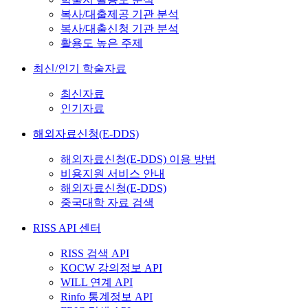
복사/대출제공 기관 분석
복사/대출신청 기관 분석
활용도 높은 주제
최신/인기 학술자료
최신자료
인기자료
해외자료신청(E-DDS)
해외자료신청(E-DDS) 이용 방법
비용지원 서비스 안내
해외자료신청(E-DDS)
중국대학 자료 검색
RISS API 센터
RISS 검색 API
KOCW 강의정보 API
WILL 연계 API
Rinfo 통계정보 API