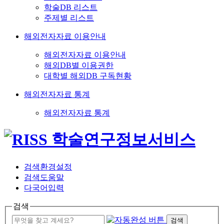
학술DB 리스트
주제별 리스트
해외전자자료 이용안내
해외전자자료 이용안내
해외DB별 이용권한
대학별 해외DB 구독현황
해외전자자료 통계
해외전자자료 통계
검색환경설정
검색도움말
다국어입력
검색
검색