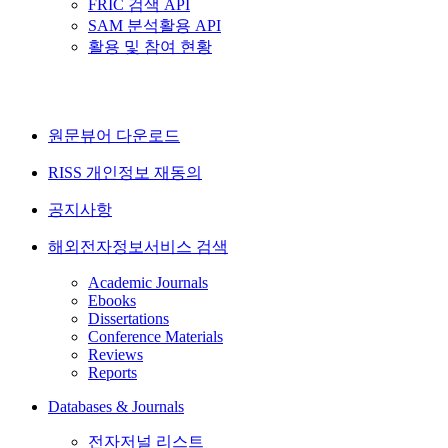
FRIC 검색 API
SAM 분석활용 API
활용 및 참여 현황
원문뷰어 다운로드
RISS 개인정보 재동의
공지사항
해외전자정보서비스 검색
Academic Journals
Ebooks
Dissertations
Conference Materials
Reviews
Reports
Databases & Journals
전자저널 리스트