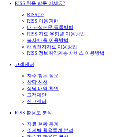
RISS 처음 방문 이세요?
RISS란?
RISS 이용권한
내 관심논문 등록방법
RISS 자료 유형별 이용방법
복사/대출 이용방법
해외전자자료 이용방법
RISS 정보취약계층 서비스 이용방법
고객센터
자주 찾는 질문
상담 신청
상담 내역 확인
고객제안
신고센터
RISS 활용도 분석
자료 현황 통계
주제별 활용통계 분석
학술지 활용도 분석