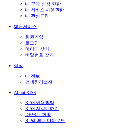
내 구매·신청 현황
내 서비스 사용권한
내 관심 DB
회원서비스
회원가입
로그인
아이디 찾기
비밀번호 찾기
설정
내 정보
검색환경설정
About RISS
RISS 이용방법
RISS 지식더하기
DB연계 현황
BI 및 배너 다운로드