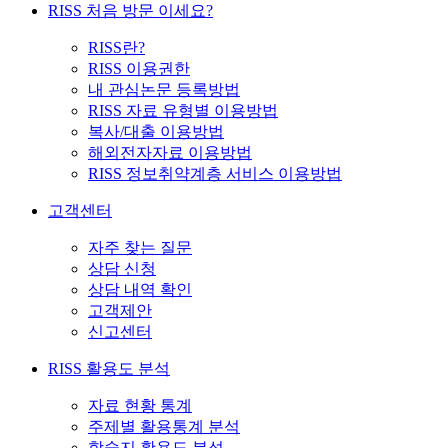
RISS 처음 방문 이세요?
RISS란?
RISS 이용권한
내 관심논문 등록방법
RISS 자료 유형별 이용방법
복사/대출 이용방법
해외전자자료 이용방법
RISS 정보취약계층 서비스 이용방법
고객센터
자주 찾는 질문
상담 신청
상담 내역 확인
고객제안
신고센터
RISS 활용도 분석
자료 현황 통계
주제별 활용통계 분석
학술지 활용도 분석