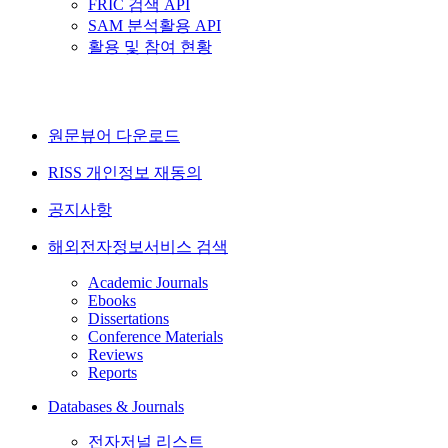
FRIC 검색 API
SAM 분석활용 API
활용 및 참여 현황
원문뷰어 다운로드
RISS 개인정보 재동의
공지사항
해외전자정보서비스 검색
Academic Journals
Ebooks
Dissertations
Conference Materials
Reviews
Reports
Databases & Journals
전자저널 리스트