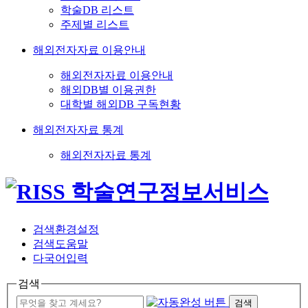
학술DB 리스트
주제별 리스트
해외전자자료 이용안내
해외전자자료 이용안내
해외DB별 이용권한
대학별 해외DB 구독현황
해외전자자료 통계
해외전자자료 통계
검색환경설정
검색도움말
다국어입력
검색
검색