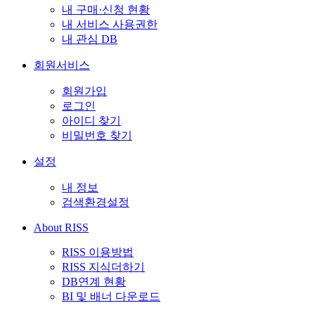
내 구매·신청 현황
내 서비스 사용권한
내 관심 DB
회원서비스
회원가입
로그인
아이디 찾기
비밀번호 찾기
설정
내 정보
검색환경설정
About RISS
RISS 이용방법
RISS 지식더하기
DB연계 현황
BI 및 배너 다운로드