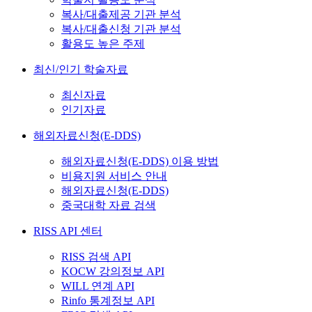
복사/대출제공 기관 분석
복사/대출신청 기관 분석
활용도 높은 주제
최신/인기 학술자료
최신자료
인기자료
해외자료신청(E-DDS)
해외자료신청(E-DDS) 이용 방법
비용지원 서비스 안내
해외자료신청(E-DDS)
중국대학 자료 검색
RISS API 센터
RISS 검색 API
KOCW 강의정보 API
WILL 연계 API
Rinfo 통계정보 API