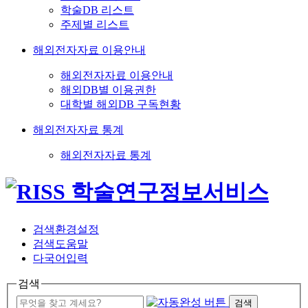
학술DB 리스트
주제별 리스트
해외전자자료 이용안내
해외전자자료 이용안내
해외DB별 이용권한
대학별 해외DB 구독현황
해외전자자료 통계
해외전자자료 통계
검색환경설정
검색도움말
다국어입력
검색
검색