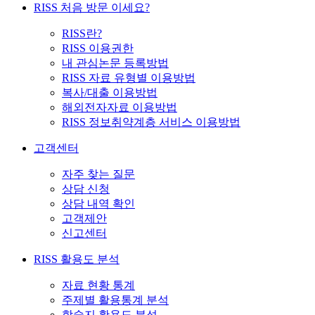
RISS 처음 방문 이세요?
RISS란?
RISS 이용권한
내 관심논문 등록방법
RISS 자료 유형별 이용방법
복사/대출 이용방법
해외전자자료 이용방법
RISS 정보취약계층 서비스 이용방법
고객센터
자주 찾는 질문
상담 신청
상담 내역 확인
고객제안
신고센터
RISS 활용도 분석
자료 현황 통계
주제별 활용통계 분석
학술지 활용도 분석