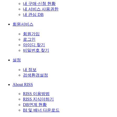
내 구매·신청 현황
내 서비스 사용권한
내 관심 DB
회원서비스
회원가입
로그인
아이디 찾기
비밀번호 찾기
설정
내 정보
검색환경설정
About RISS
RISS 이용방법
RISS 지식더하기
DB연계 현황
BI 및 배너 다운로드