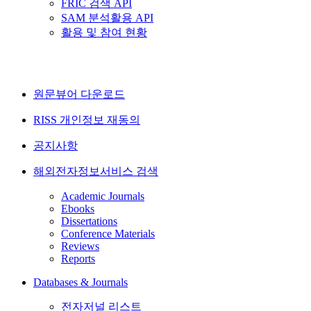
FRIC 검색 API
SAM 분석활용 API
활용 및 참여 현황
원문뷰어 다운로드
RISS 개인정보 재동의
공지사항
해외전자정보서비스 검색
Academic Journals
Ebooks
Dissertations
Conference Materials
Reviews
Reports
Databases & Journals
전자저널 리스트