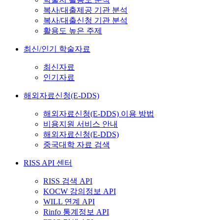
복사/대출제공 기관 분석
복사/대출신청 기관 분석
활용도 높은 주제
최신/인기 학술자료
최신자료
인기자료
해외자료신청(E-DDS)
해외자료신청(E-DDS) 이용 방법
비용지원 서비스 안내
해외자료신청(E-DDS)
중국대학 자료 검색
RISS API 센터
RISS 검색 API
KOCW 강의정보 API
WILL 연계 API
Rinfo 통계정보 API