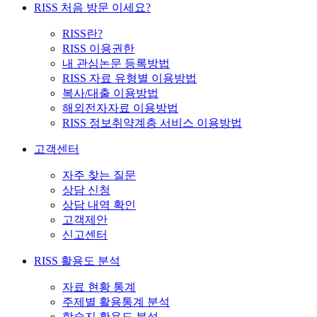
RISS 처음 방문 이세요?
RISS란?
RISS 이용권한
내 관심논문 등록방법
RISS 자료 유형별 이용방법
복사/대출 이용방법
해외전자자료 이용방법
RISS 정보취약계층 서비스 이용방법
고객센터
자주 찾는 질문
상담 신청
상담 내역 확인
고객제안
신고센터
RISS 활용도 분석
자료 현황 통계
주제별 활용통계 분석
학술지 활용도 분석