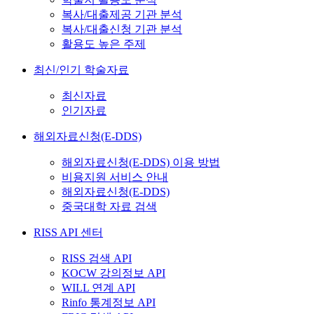
복사/대출제공 기관 분석
복사/대출신청 기관 분석
활용도 높은 주제
최신/인기 학술자료
최신자료
인기자료
해외자료신청(E-DDS)
해외자료신청(E-DDS) 이용 방법
비용지원 서비스 안내
해외자료신청(E-DDS)
중국대학 자료 검색
RISS API 센터
RISS 검색 API
KOCW 강의정보 API
WILL 연계 API
Rinfo 통계정보 API