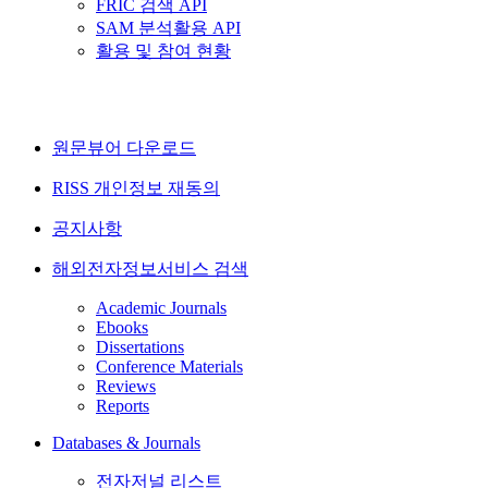
FRIC 검색 API
SAM 분석활용 API
활용 및 참여 현황
원문뷰어 다운로드
RISS 개인정보 재동의
공지사항
해외전자정보서비스 검색
Academic Journals
Ebooks
Dissertations
Conference Materials
Reviews
Reports
Databases & Journals
전자저널 리스트