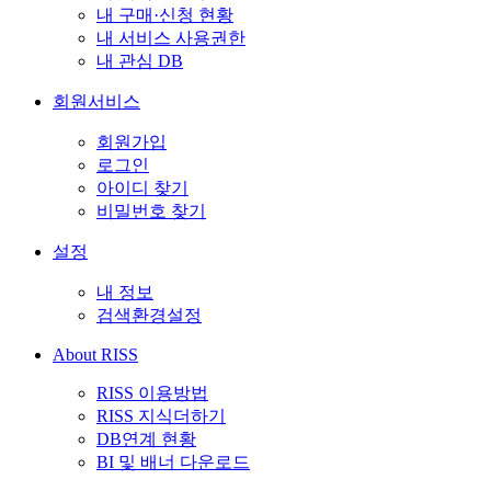
내 구매·신청 현황
내 서비스 사용권한
내 관심 DB
회원서비스
회원가입
로그인
아이디 찾기
비밀번호 찾기
설정
내 정보
검색환경설정
About RISS
RISS 이용방법
RISS 지식더하기
DB연계 현황
BI 및 배너 다운로드