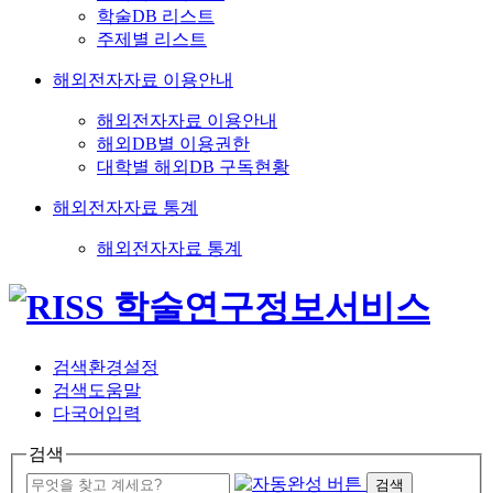
학술DB 리스트
주제별 리스트
해외전자자료 이용안내
해외전자자료 이용안내
해외DB별 이용권한
대학별 해외DB 구독현황
해외전자자료 통계
해외전자자료 통계
검색환경설정
검색도움말
다국어입력
검색
검색