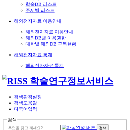
학술DB 리스트
주제별 리스트
해외전자자료 이용안내
해외전자자료 이용안내
해외DB별 이용권한
대학별 해외DB 구독현황
해외전자자료 통계
해외전자자료 통계
검색환경설정
검색도움말
다국어입력
검색
검색