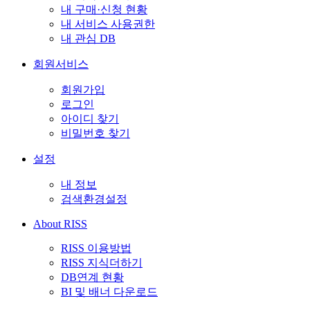
내 구매·신청 현황
내 서비스 사용권한
내 관심 DB
회원서비스
회원가입
로그인
아이디 찾기
비밀번호 찾기
설정
내 정보
검색환경설정
About RISS
RISS 이용방법
RISS 지식더하기
DB연계 현황
BI 및 배너 다운로드