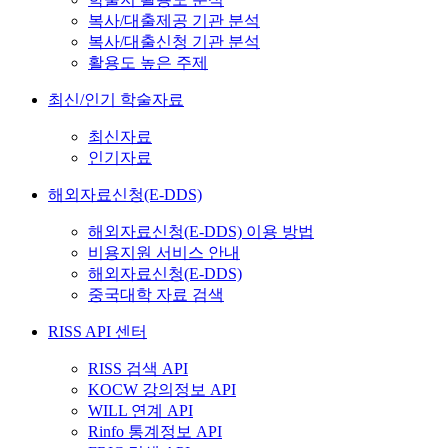
복사/대출제공 기관 분석
복사/대출신청 기관 분석
활용도 높은 주제
최신/인기 학술자료
최신자료
인기자료
해외자료신청(E-DDS)
해외자료신청(E-DDS) 이용 방법
비용지원 서비스 안내
해외자료신청(E-DDS)
중국대학 자료 검색
RISS API 센터
RISS 검색 API
KOCW 강의정보 API
WILL 연계 API
Rinfo 통계정보 API