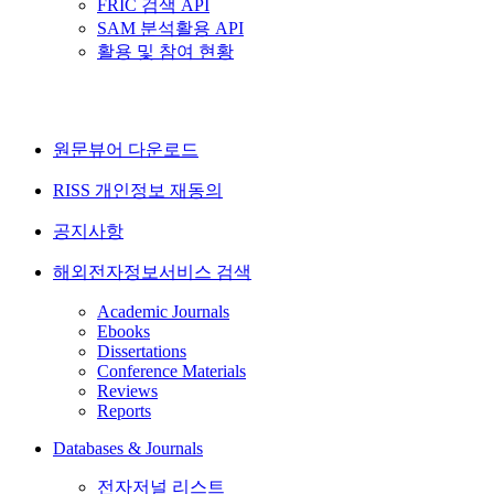
FRIC 검색 API
SAM 분석활용 API
활용 및 참여 현황
원문뷰어 다운로드
RISS 개인정보 재동의
공지사항
해외전자정보서비스 검색
Academic Journals
Ebooks
Dissertations
Conference Materials
Reviews
Reports
Databases & Journals
전자저널 리스트