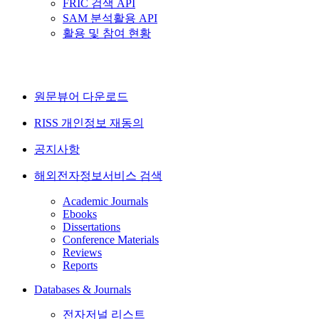
FRIC 검색 API
SAM 분석활용 API
활용 및 참여 현황
원문뷰어 다운로드
RISS 개인정보 재동의
공지사항
해외전자정보서비스 검색
Academic Journals
Ebooks
Dissertations
Conference Materials
Reviews
Reports
Databases & Journals
전자저널 리스트