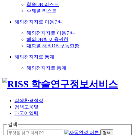
학술DB 리스트
주제별 리스트
해외전자자료 이용안내
해외전자자료 이용안내
해외DB별 이용권한
대학별 해외DB 구독현황
해외전자자료 통계
해외전자자료 통계
검색환경설정
검색도움말
다국어입력
검색
검색