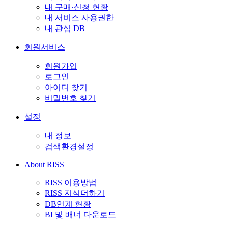
내 구매·신청 현황
내 서비스 사용권한
내 관심 DB
회원서비스
회원가입
로그인
아이디 찾기
비밀번호 찾기
설정
내 정보
검색환경설정
About RISS
RISS 이용방법
RISS 지식더하기
DB연계 현황
BI 및 배너 다운로드