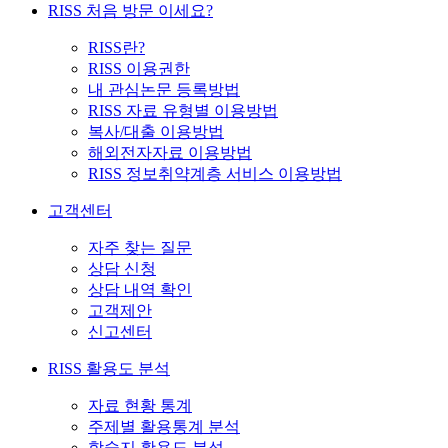
RISS 처음 방문 이세요?
RISS란?
RISS 이용권한
내 관심논문 등록방법
RISS 자료 유형별 이용방법
복사/대출 이용방법
해외전자자료 이용방법
RISS 정보취약계층 서비스 이용방법
고객센터
자주 찾는 질문
상담 신청
상담 내역 확인
고객제안
신고센터
RISS 활용도 분석
자료 현황 통계
주제별 활용통계 분석
학술지 활용도 분석