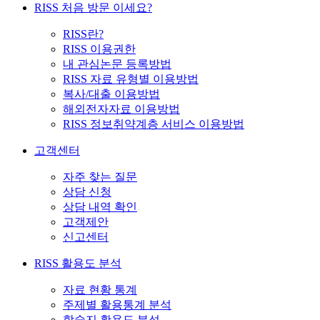
RISS 처음 방문 이세요?
RISS란?
RISS 이용권한
내 관심논문 등록방법
RISS 자료 유형별 이용방법
복사/대출 이용방법
해외전자자료 이용방법
RISS 정보취약계층 서비스 이용방법
고객센터
자주 찾는 질문
상담 신청
상담 내역 확인
고객제안
신고센터
RISS 활용도 분석
자료 현황 통계
주제별 활용통계 분석
학술지 활용도 분석