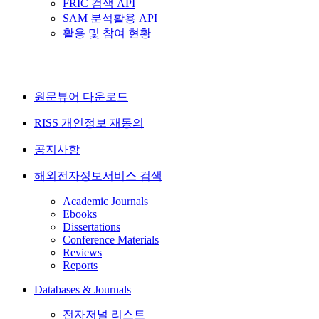
FRIC 검색 API
SAM 분석활용 API
활용 및 참여 현황
원문뷰어 다운로드
RISS 개인정보 재동의
공지사항
해외전자정보서비스 검색
Academic Journals
Ebooks
Dissertations
Conference Materials
Reviews
Reports
Databases & Journals
전자저널 리스트