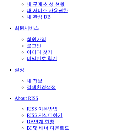
내 구매·신청 현황
내 서비스 사용권한
내 관심 DB
회원서비스
회원가입
로그인
아이디 찾기
비밀번호 찾기
설정
내 정보
검색환경설정
About RISS
RISS 이용방법
RISS 지식더하기
DB연계 현황
BI 및 배너 다운로드