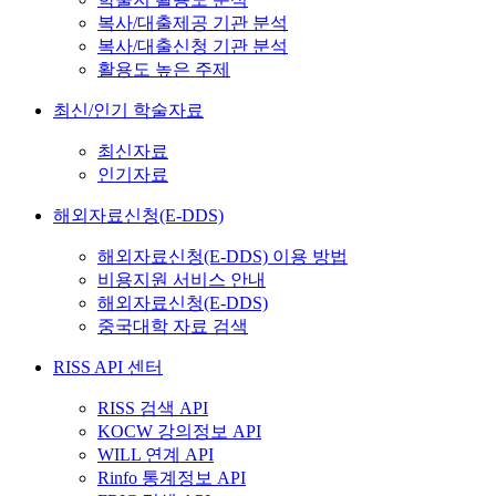
복사/대출제공 기관 분석
복사/대출신청 기관 분석
활용도 높은 주제
최신/인기 학술자료
최신자료
인기자료
해외자료신청(E-DDS)
해외자료신청(E-DDS) 이용 방법
비용지원 서비스 안내
해외자료신청(E-DDS)
중국대학 자료 검색
RISS API 센터
RISS 검색 API
KOCW 강의정보 API
WILL 연계 API
Rinfo 통계정보 API