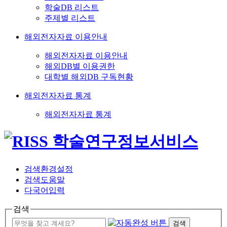
학술DB 리스트
주제별 리스트
해외전자자료 이용안내
해외전자자료 이용안내
해외DB별 이용권한
대학별 해외DB 구독현황
해외전자자료 통계
해외전자자료 통계
검색환경설정
검색도움말
다국어입력
검색
검색