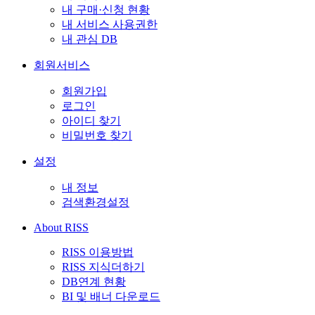
내 구매·신청 현황
내 서비스 사용권한
내 관심 DB
회원서비스
회원가입
로그인
아이디 찾기
비밀번호 찾기
설정
내 정보
검색환경설정
About RISS
RISS 이용방법
RISS 지식더하기
DB연계 현황
BI 및 배너 다운로드