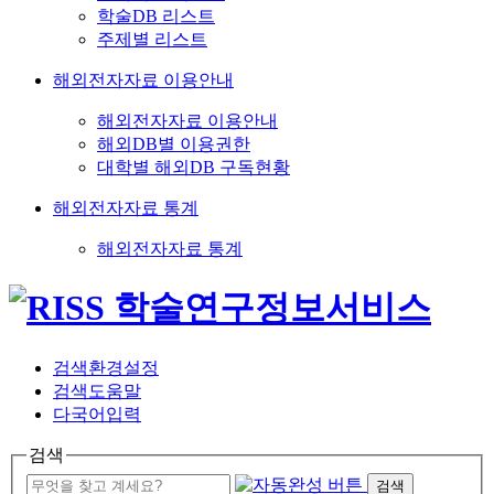
학술DB 리스트
주제별 리스트
해외전자자료 이용안내
해외전자자료 이용안내
해외DB별 이용권한
대학별 해외DB 구독현황
해외전자자료 통계
해외전자자료 통계
검색환경설정
검색도움말
다국어입력
검색
검색