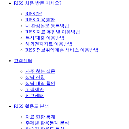
RISS 처음 방문 이세요?
RISS란?
RISS 이용권한
내 관심논문 등록방법
RISS 자료 유형별 이용방법
복사/대출 이용방법
해외전자자료 이용방법
RISS 정보취약계층 서비스 이용방법
고객센터
자주 찾는 질문
상담 신청
상담 내역 확인
고객제안
신고센터
RISS 활용도 분석
자료 현황 통계
주제별 활용통계 분석
학술지 활용도 분석