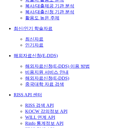
복사/대출제공 기관 분석
복사/대출신청 기관 분석
활용도 높은 주제
최신/인기 학술자료
최신자료
인기자료
해외자료신청(E-DDS)
해외자료신청(E-DDS) 이용 방법
비용지원 서비스 안내
해외자료신청(E-DDS)
중국대학 자료 검색
RISS API 센터
RISS 검색 API
KOCW 강의정보 API
WILL 연계 API
Rinfo 통계정보 API