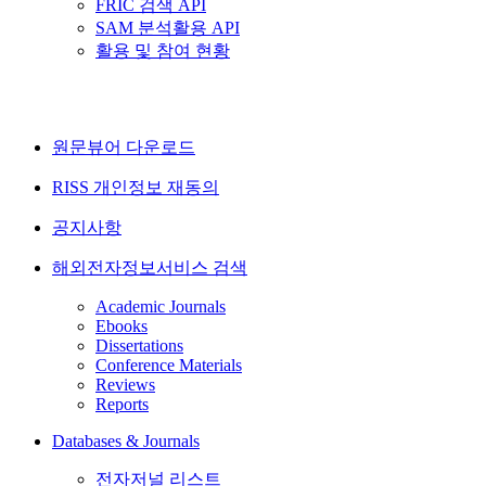
FRIC 검색 API
SAM 분석활용 API
활용 및 참여 현황
원문뷰어 다운로드
RISS 개인정보 재동의
공지사항
해외전자정보서비스 검색
Academic Journals
Ebooks
Dissertations
Conference Materials
Reviews
Reports
Databases & Journals
전자저널 리스트