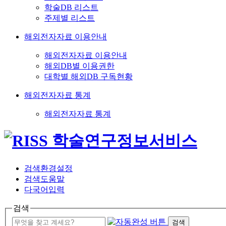
학술DB 리스트
주제별 리스트
해외전자자료 이용안내
해외전자자료 이용안내
해외DB별 이용권한
대학별 해외DB 구독현황
해외전자자료 통계
해외전자자료 통계
검색환경설정
검색도움말
다국어입력
검색
검색