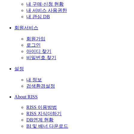
내 구매·신청 현황
내 서비스 사용권한
내 관심 DB
회원서비스
회원가입
로그인
아이디 찾기
비밀번호 찾기
설정
내 정보
검색환경설정
About RISS
RISS 이용방법
RISS 지식더하기
DB연계 현황
BI 및 배너 다운로드