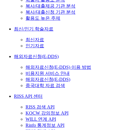
복사/대출제공 기관 분석
복사/대출신청 기관 분석
활용도 높은 주제
최신/인기 학술자료
최신자료
인기자료
해외자료신청(E-DDS)
해외자료신청(E-DDS) 이용 방법
비용지원 서비스 안내
해외자료신청(E-DDS)
중국대학 자료 검색
RISS API 센터
RISS 검색 API
KOCW 강의정보 API
WILL 연계 API
Rinfo 통계정보 API