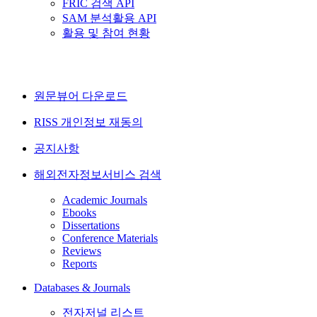
FRIC 검색 API
SAM 분석활용 API
활용 및 참여 현황
원문뷰어 다운로드
RISS 개인정보 재동의
공지사항
해외전자정보서비스 검색
Academic Journals
Ebooks
Dissertations
Conference Materials
Reviews
Reports
Databases & Journals
전자저널 리스트