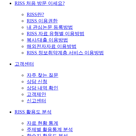
RISS 처음 방문 이세요?
RISS란?
RISS 이용권한
내 관심논문 등록방법
RISS 자료 유형별 이용방법
복사/대출 이용방법
해외전자자료 이용방법
RISS 정보취약계층 서비스 이용방법
고객센터
자주 찾는 질문
상담 신청
상담 내역 확인
고객제안
신고센터
RISS 활용도 분석
자료 현황 통계
주제별 활용통계 분석
학술지 활용도 분석