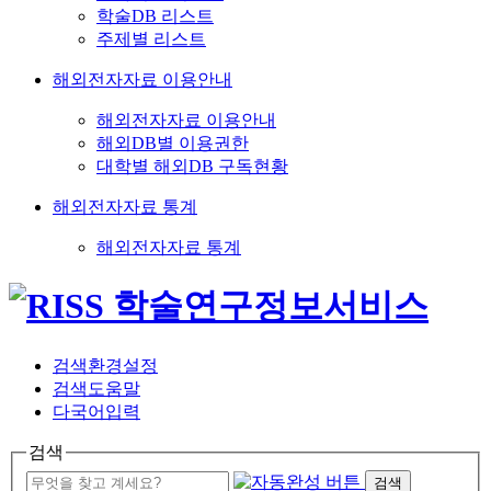
학술DB 리스트
주제별 리스트
해외전자자료 이용안내
해외전자자료 이용안내
해외DB별 이용권한
대학별 해외DB 구독현황
해외전자자료 통계
해외전자자료 통계
검색환경설정
검색도움말
다국어입력
검색
검색