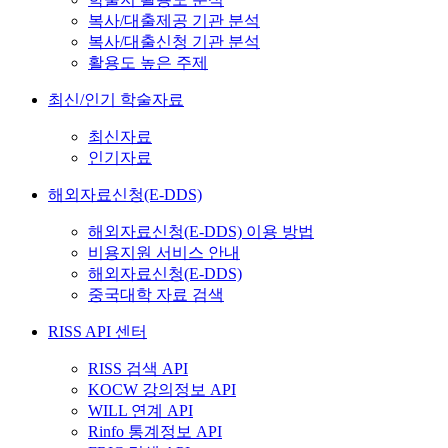
복사/대출제공 기관 분석
복사/대출신청 기관 분석
활용도 높은 주제
최신/인기 학술자료
최신자료
인기자료
해외자료신청(E-DDS)
해외자료신청(E-DDS) 이용 방법
비용지원 서비스 안내
해외자료신청(E-DDS)
중국대학 자료 검색
RISS API 센터
RISS 검색 API
KOCW 강의정보 API
WILL 연계 API
Rinfo 통계정보 API