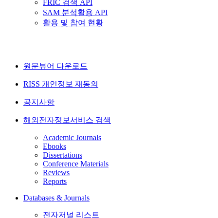
FRIC 검색 API
SAM 분석활용 API
활용 및 참여 현황
원문뷰어 다운로드
RISS 개인정보 재동의
공지사항
해외전자정보서비스 검색
Academic Journals
Ebooks
Dissertations
Conference Materials
Reviews
Reports
Databases & Journals
전자저널 리스트