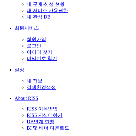
내 구매·신청 현황
내 서비스 사용권한
내 관심 DB
회원서비스
회원가입
로그인
아이디 찾기
비밀번호 찾기
설정
내 정보
검색환경설정
About RISS
RISS 이용방법
RISS 지식더하기
DB연계 현황
BI 및 배너 다운로드